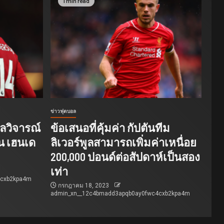
1 min read
ข่าวฟุตบอล
ูลวิจารณ์
ข้อเสนอที่คุ้มค่า กัปตันทีม
น เฮนเด
ลิเวอร์พูลสามารถเพิ่มค่าเหนื่อย
ย
200,000 ปอนด์ต่อสัปดาห์เป็นสอง
เท่า
4cxb2kpa4m
กรกฎาคม 18, 2023
admin_xn__12c4bmadd3apqb0ay0fwc4cxb2kpa4m