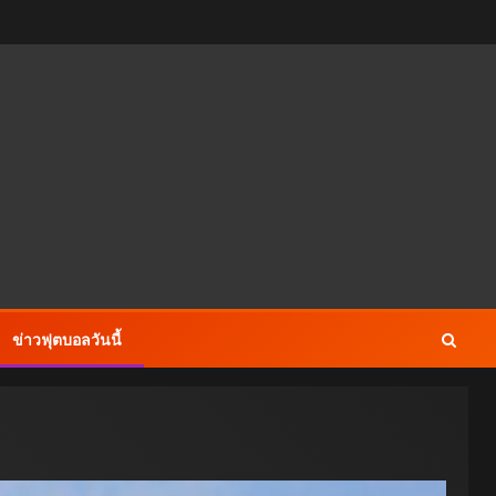
ข่าวฟุตบอลวันนี้