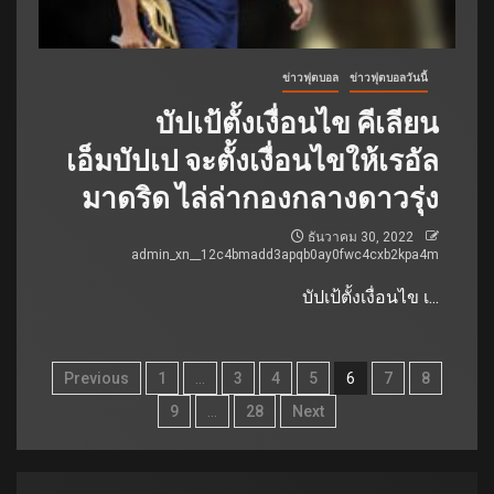
ข่าวฟุตบอล
ข่าวฟุตบอลวันนี้
บัปเป้ตั้งเงื่อนไข คีเลียน
เอ็มบัปเป จะตั้งเงื่อนไขให้เรอัล
มาดริด ไล่ล่ากองกลางดาวรุ่ง
ธันวาคม 30, 2022
admin_xn__12c4bmadd3apqb0ay0fwc4cxb2kpa4m
บัปเป้ตั้งเงื่อนไข เ...
Previous
1
…
3
4
5
6
7
8
9
…
28
Next