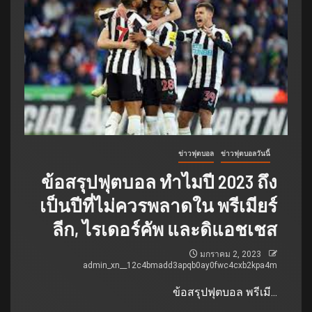
ข่าวฟุตบอล
ข่าวฟุตบอลวันนี้
ข้อสรุปฟุตบอล ทําไมปี 2023 ถึง
เป็นปีที่ไม่ควรพลาดใน พรีเมียร์
ลีก, ไรเดอร์คัพ และดิแอชเชส
มกราคม 2, 2023
admin_xn__12c4bmadd3apqb0ay0fwc4cxb2kpa4m
ข้อสรุปฟุตบอล พรีเมี...