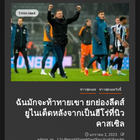
1 min read
ข่าวฟุตบอล
ข่าวฟุตบอลวันนี้
ฉันมักจะท้าทายเขา ยกย่องลีดส์
ยูไนเต็ดหลังจากเป็นฮีโร่ที่นิว
คาสเซิล
มกราคม 2, 2023
admin_xn__12c4bmadd3apqb0ay0fwc4cxb2kpa4m