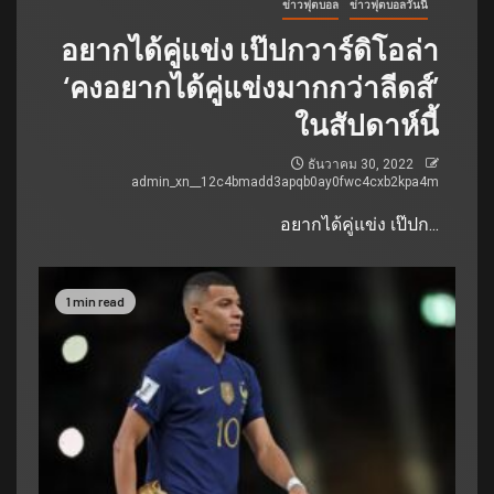
ข่าวฟุตบอล
ข่าวฟุตบอลวันนี้
อยากได้คู่แข่ง เป๊ปกวาร์ดิโอล่า
‘คงอยากได้คู่แข่งมากกว่าลีดส์’
ในสัปดาห์นี้
ธันวาคม 30, 2022
admin_xn__12c4bmadd3apqb0ay0fwc4cxb2kpa4m
อยากได้คู่แข่ง เป๊ปก...
1 min read