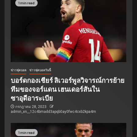
1 min read
ข่าวฟุตบอล
ข่าวฟุตบอลวันนี้
บอร์ดกองเชียร์ ลิเวอร์พูลวิจารณ์การย้าย
ทีมของจอร์แดน เฮนเดอร์สันใน
ซาอุดีอาระเบีย
กรกฎาคม 28, 2023
admin_xn__12c4bmadd3apqb0ay0fwc4cxb2kpa4m
1 min read