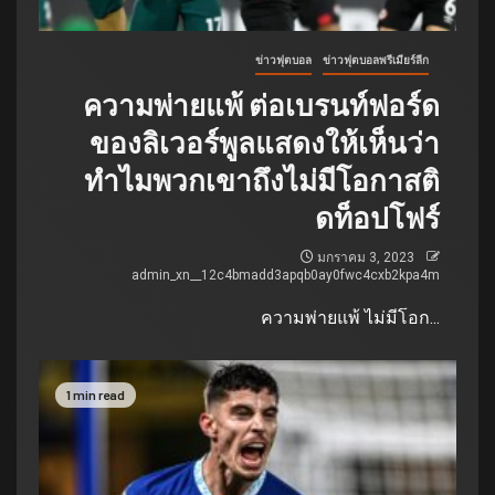
ข่าวฟุตบอล
ข่าวฟุตบอลพรีเมียร์ลีก
ความพ่ายแพ้ ต่อเบรนท์ฟอร์ด
ของลิเวอร์พูลแสดงให้เห็นว่า
ทําไมพวกเขาถึงไม่มีโอกาสติ
ดท็อปโฟร์
มกราคม 3, 2023
admin_xn__12c4bmadd3apqb0ay0fwc4cxb2kpa4m
ความพ่ายแพ้ ไม่มีโอก...
1 min read