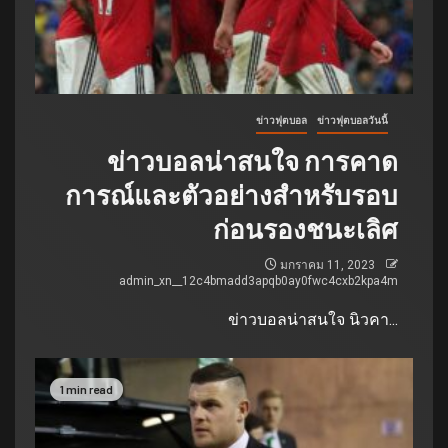
ข่าวฟุตบอล
ข่าวฟุตบอลวันนี้
ข่าวบอลน่าสนใจ การคาด
การณ์และตัวอย่างสําหรับรอบ
ก่อนรองชนะเลิศ
มกราคม 11, 2023
admin_xn__12c4bmadd3apqb0ay0fwc4cxb2kpa4m
ข่าวบอลน่าสนใจ นิวคา...
1 min read