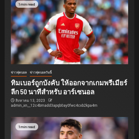
1 min read
ข่าวฟุตบอล
ข่าวฟุตบอลวันนี้
ทิมเบอร์ถูกบังคับ ให้ออกจากเกมพรีเมียร์
ลีก 50 นาทีสำหรับ อาร์เซนอล
สิงหาคม 13, 2023
admin_xn__12c4bmadd3apqb0ay0fwc4cxb2kpa4m
1 min read