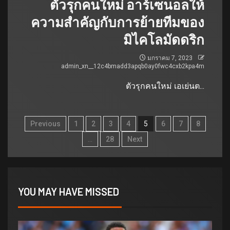
ตัวรุกคนใหม่ อาร์เซนอลให้
ความสำคัญกับการย้ายทีมของ
มิไคโลมัดดริก
มกราคม 7, 2023
admin_xn__12c4bmadd3apqb0ay0fwc4cxb2kpa4m
ตัวรุกคนใหม่ เอเย่นต...
Previous
1
2
3
4
5
6
7
8
…
28
Next
YOU MAY HAVE MISSED