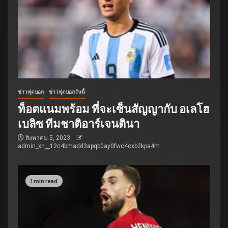
ข่าวฟุตบอล
ข่าวฟุตบอลวันนี้
ท็อตแนมพร้อม ที่จะเซ็นสัญญากับ อเลโฮ
เบลิซ ทีมชาติอาร์เจนตินา
สิงหาคม 5, 2023
admin_xn__12c4bmadd3apqb0ay0fwc4cxb2kpa4m
1 min read