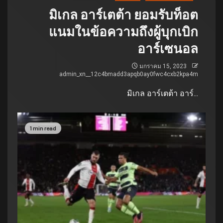
มิเกล อาร์เตต้า ยอมรับท็อต
แนมในข้อความถึงผู้บุกเบิก
อาร์เซนอล
มกราคม 15, 2023
admin_xn__12c4bmadd3apqb0ay0fwc4cxb2kpa4m
มิเกล อาร์เตต้า อาร์...
1 min read