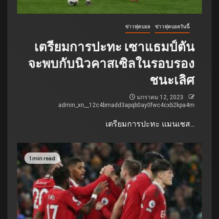
ข่าวฟุตบอล
ข่าวฟุตบอลวันนี้
เตรียมการปะทะ เซาแธมป์ตัน
จะพบกับนิวคาสเซิลในรอบรอง
ชนะเลิศ
มกราคม 12, 2023
admin_xn__12c4bmadd3apqb0ay0fwc4cxb2kpa4m
เตรียมการปะทะ แมนเชส...
1 min read