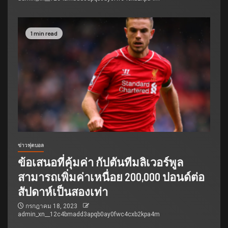
1 min read
ข่าวฟุตบอล
ข้อเสนอที่คุ้มค่า กัปตันทีมลิเวอร์พูล
สามารถเพิ่มค่าเหนื่อย 200,000 ปอนด์ต่อ
สัปดาห์เป็นสองเท่า
กรกฎาคม 18, 2023
admin_xn__12c4bmadd3apqb0ay0fwc4cxb2kpa4m