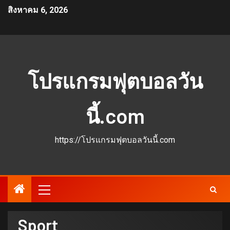
สิงหาคม 6, 2026
โปรแกรมฟุตบอลวัน
นี้.com
https://โปรแกรมฟุตบอลวันนี้.com
Sport