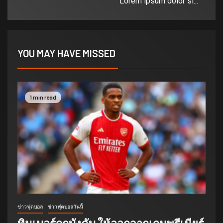
Lorem ipsum dolor si...
YOU MAY HAVE MISSED
1 min read
ข่าวฟุตบอล
ข่าวฟุตบอลวันนี้