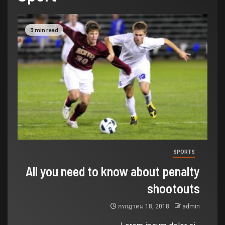
3 min read
SPORTS
All you need to know about penalty
shootouts
กรกฎาคม 18, 2018
admin