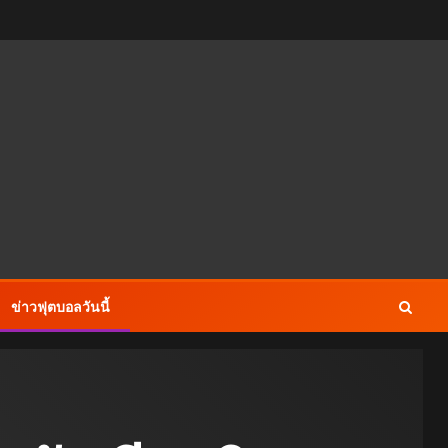
ข่าวฟุตบอลวันนี้