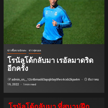
ข่าวซื้อขายนักเตะ
ข่าวฟุตบอล
โรนัลโด้กลับมา เรอัลมาดริด
อีกครั้ง
admin_xn__12c4bmadd3apqb0ay0fwc4cxb2kpa4m
ธันวาคม
1 min read
19, 2022
โรนัลโด้กลับมา ที่สนามฝึก