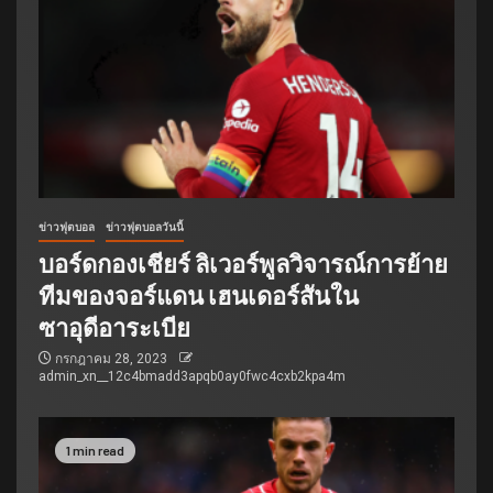
ข่าวฟุตบอล
ข่าวฟุตบอลวันนี้
บอร์ดกองเชียร์ ลิเวอร์พูลวิจารณ์การย้าย
ทีมของจอร์แดน เฮนเดอร์สันใน
ซาอุดีอาระเบีย
กรกฎาคม 28, 2023
admin_xn__12c4bmadd3apqb0ay0fwc4cxb2kpa4m
1 min read