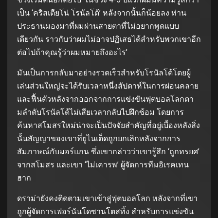
เป็น ‘คริสเตียโน่ โรนัลโด้’ หลังจากนั้นก็น้อยลง ท่าน
ประธานมองมาที่ผมผ่านสายตาที่ไม่อยากพูดแบบ
เดียวกัน ราวกับว่าผมไม่อาจปฏิเสธได้สําหรับพวกเขาอีก
ต่อไปถ้าคุณรู้ว่าผมหมายถึงอะไร’
มันเป็นการกลับมาอย่างรวดเร็วสําหรับโรนัลโด้โดยผู้
เล่นส่วนใหญ่จะได้รับเวลาหนึ่งสัปดาห์ในการผ่อนคลาย
และฟื้นตัวหลังจากออกจากการแข่งขันฟุตบอลโลกตา
มลําดับโรนัลโด้ไม่เสียเวลากลับไปฝึกซ้อม โดยการ
ค้นหาสโมสรใหม่น่าจะเป็นปัจจัยสําคัญที่อยู่เบื้องหลังสิ่ง
นั้นสัญญาของเขาที่ยูไนเต็ดถูกยกเลิกหลังจากการ
สัมภาษณ์กับมอร์แกน ซึ่งเขากล่าวว่าเขารู้สึก ‘ถูกทรยศ’
จากสโมสร และเขา ‘ไม่เคารพ’ ผู้จัดการทีมอิเรคเทน
ฮาก
ดราม่ายังคงติดตามเขาเข้าสู่ฟุตบอลโลก หลังจากที่เขา
ถูกผู้จัดการเฟอร์นันโดซานโตสทิ้ง สําหรับการแข่งขัน