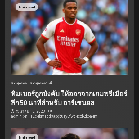
1 min read
ข่าวฟุตบอล
ข่าวฟุตบอลวันนี้
ทิมเบอร์ถูกบังคับ ให้ออกจากเกมพรีเมียร์
ลีก 50 นาทีสำหรับ อาร์เซนอล
สิงหาคม 13, 2023
admin_xn__12c4bmadd3apqb0ay0fwc4cxb2kpa4m
1 min read