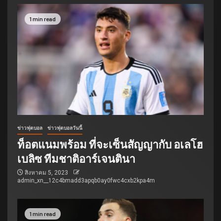
1 min read
ข่าวฟุตบอล
ข่าวฟุตบอลวันนี้
ท็อตแนมพร้อม ที่จะเซ็นสัญญากับ อเลโฮ
เบลิซ ทีมชาติอาร์เจนตินา
สิงหาคม 5, 2023
admin_xn__12c4bmadd3apqb0ay0fwc4cxb2kpa4m
1 min read