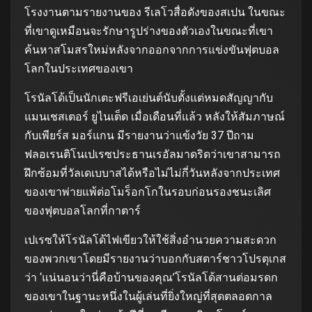
โรงงานตามรายงานของ รีเลโวสื่อดังของสเปน ในขณะ
ที่เขาดูเหมือนจะรักษารูปร่างของตัวเองในขณะที่เขา
ค้นหาสโมสรใหม่หลังจากออกจากการแข่งขันฟุตบอล
โลกในประเทศของเขา
โรนัลโด้เป็นนักเตะฟรีเอเย่นต์นับตั้งแต่หมดสัญญากับ
แมนเชสเตอร์ ยูไนเต็ด เมื่อเดือนที่แล้ว หลังให้สัมภาษณ์
กับเพียร์ส มอร์แกน มีรายงานว่าแข้งวัย 37 ปีถาม
ฟลอเรนติโนเปเรซประธานเรอัลมาดริดว่าเขาสามารถ
ฝึกซ้อมที่วัลเดเบบาสได้หรือไม่ไม่กี่วันหลังจากประเทศ
ของเขาพ่ายแพ้ต่อโมร็อกโกในรอบก่อนรองชนะเลิศ
ของฟุตบอลโลกที่กาตาร์
เปเรซให้โรนัลโด้ไฟเขียวให้ใช้สิ่งอํานวยความสะดวก
ของพวกเขาโดยมีรายงานว่าบอกกับสตาร์ชาวโปรตุเกส
ว่า ‘แน่นอนว่านี่คือบ้านของคุณ’โรนัลโด้สานต่อมรดก
ของเขาในฐานะหนึ่งในผู้เล่นที่ยิ่งใหญ่ที่สุดตลอดกาล