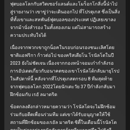
ฟุตบอลโลกกับสวิตเซอร์แลนด์และโมร็อกโกสิ่งนี้นําไป
สู่รายงานว่า เขาขู่ว่าจะเดินออกไป ที่โปรตุเกส ซึ่งเป็นสิ่ง
ที่ทั้งเขาและสหพันธ์ฟุตบอลของประเทศ ปฏิเสธเขาลง
จากม้านั่งสํารอง ในทั้งสองเกม แต่ไม่สามารถสร้าง
ความประทับใจได้
เนื่องจากพวกเขาถูกน็อคในรอบก่อนรองชนะเลิศโดย
ชาติแอฟริกา ก้าวต่อไป ของคริสเตียโน โรนัลโดในปี
2023 ยังไม่ชัดเจน เนื่องจากกองหน้าจอมเก๋ากำลังรอ
การอัปเดตเกี่ยวกับอนาคตของเขาโรนัลโด้กลับมายุโรป
ในสัปดาห์นี้ หลังจากที่โปรตุเกสตกรอบ 8 ทีมสุดท้าย
จากฟุตบอลโลก 2022โดยนักเตะวัย 37 ปีกำลังกลับมา
ฝึกซ้อมกับ เรอั ลมาดริด
ข้อตกลงดังกล่าวหมายความว่า โรนัลโดจะไม่ฝึกซ้อม
ร่วมกับอดีตเพื่อนร่วมทีม แต่เขาได้รับอนุญาตให้ใช้
สถานที่ฝึกซ้อมของเรอัล มาดริด ซิตี้ในเดือนนี้โรนัลโด