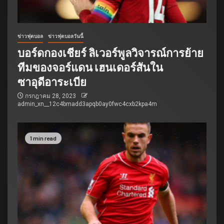
ข่าวฟุตบอล
ข่าวฟุตบอลวันนี้
บอร์ดกองเชียร์ ลิเวอร์พูลวิจารณ์การย้าย
ทีมของจอร์แดน เฮนเดอร์สันใน
ซาอุดีอาระเบีย
กรกฎาคม 28, 2023
admin_xn__12c4bmadd3apqb0ay0fwc4cxb2kpa4m
1 min read