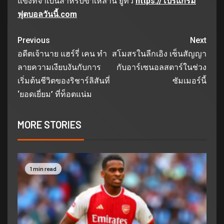
แข็งที่จำเป็นสำหรับขาเหล่านี้ ยูทีวี
https://โปรแกรม
ฟุตบอลวันนี้.com
Previous
Next
อดีตเจ้านาย แฮร์รี่ เคน ทํา
สโมสรในลีกเอิง เซ็นสัญญา
ลายความเงียบงันกับการ
กับอาร์เซนอลสตาร์ในช่วง
เริ่มต้นชีวิตของริชาร์ลิสันที่
ซัมเมอร์นี้
‘ยอดเยี่ยม’ ที่ท็อตแน่ม
MORE STORIES
1 min read