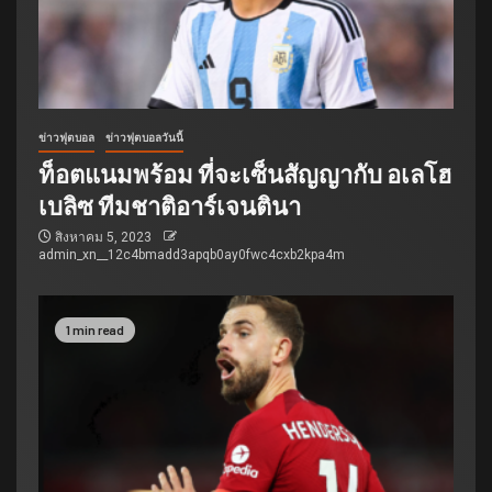
ข่าวฟุตบอล
ข่าวฟุตบอลวันนี้
ท็อตแนมพร้อม ที่จะเซ็นสัญญากับ อเลโฮ
เบลิซ ทีมชาติอาร์เจนตินา
สิงหาคม 5, 2023
admin_xn__12c4bmadd3apqb0ay0fwc4cxb2kpa4m
1 min read