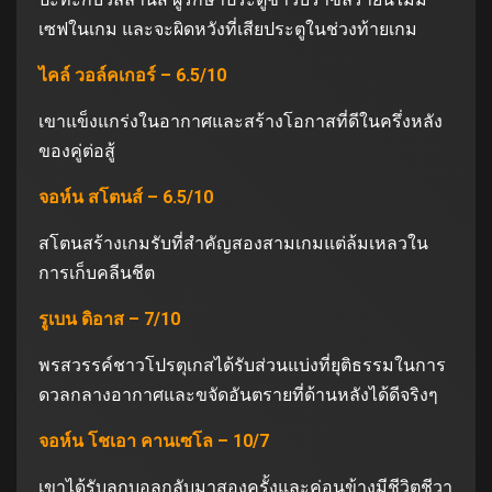
เซฟในเกม และจะผิดหวังที่เสียประตูในช่วงท้ายเกม
ไคล์ วอล์คเกอร์ – 6.5/10
เขาแข็งแกร่งในอากาศและสร้างโอกาสที่ดีในครึ่งหลัง
ของคู่ต่อสู้
จอห์น สโตนส์ – 6.5/10
สโตนสร้างเกมรับที่สำคัญสองสามเกมแต่ล้มเหลวใน
การเก็บคลีนชีต
รูเบน ดิอาส – 7/10
พรสวรรค์ชาวโปรตุเกสได้รับส่วนแบ่งที่ยุติธรรมในการ
ดวลกลางอากาศและขจัดอันตรายที่ด้านหลังได้ดีจริงๆ
จอห์น โชเอา คานเซโล – 10/7
เขาได้รับลูกบอลกลับมาสองครั้งและค่อนข้างมีชีวิตชีวา