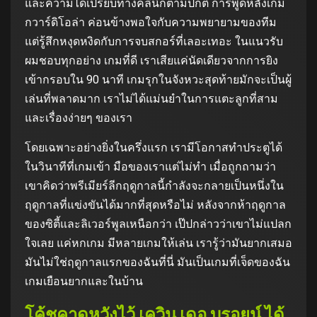
และความได้เปรียบทางคลินิกตามปกติ การพูดหลังเกม
กวาร์ดิโอล่า ค่อนข้างพอใจกับความพยายามของทีม
แต่รู้สึกหงุดหงิดกับการจบสกอร์ที่เลอะเทอะ ในแนวรับ
ผมชอบทุกอย่าง เกมที่ดี เราเสียแค่นัดเดียวจากการยิง
เข้ากรอบใน 90 นาที เกมรุกในจังหวะสุดท้ายมักจะเป็นผู้
เล่นที่พลาดมาก เราไม่ได้แม่นยำในการแตะลูกที่สาม
และเรื่องง่ายๆ ของเรา
โดยเฉพาะอย่างยิ่งในครึ่งแรก เรามีโอกาสทำประตูได้
ในวินาทีที่เกมเข้า มือของเราแต่ไม่ทำ เมื่อถูกถามว่า
เขาคิดว่าพรีเมียร์ลีกฤดูกาลนี้กำลังจะกลายเป็นหนึ่งใน
ฤดูกาลที่แข่งขันได้มากที่สุดหรือไม่ หลังจากห้าฤดูกาล
ของซิตี้และลิเวอร์พูลเหนือกว่า เป๊ปกล่าวว่าเขาไม่แปลก
ใจเลย แค่หกเกม มีหลายเกมให้เล่น เรารู้ว่ามันยากเสมอ
มันไม่ใช่ฤดูกาลแรกของฉันที่นี่ มันเป็นเกมที่เจ็ดของฉัน
เกมเยือนยากและในบ้าน
โค้ชคาดหวังไว้ เควิน เดอ บรอยน์ ได้