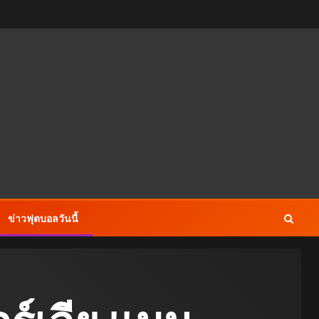
ข่าวฟุตบอลวันนี้