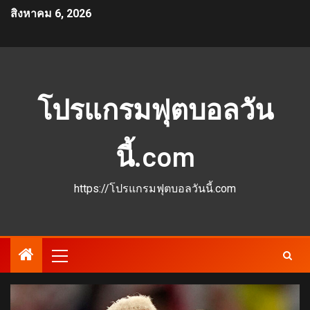
สิงหาคม 6, 2026
โปรแกรมฟุตบอลวัน
นี้.com
https://โปรแกรมฟุตบอลวันนี้.com