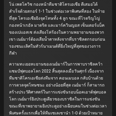
โน่ เพตโควิช กองหน้าทีมชาติโครเอเชีย ตีเสมอได้
สำเร็จด้วยสกอร์ 1-1 ในช่วงต่อเวลาพิเศษที่สอง ในท้าย
ที่สุด โครเอเชียยิงจุดโทษทั้ง 4 ลูก ขณะที่โรดริญโญ่
กองหน้าเรอัล มาดริด และมาร์ควินญอส เซ็นเตอร์แบ็ค
ของเปแอสเช ส่งเสียงโห่ร้องในความพยายามของพวก
เขา เนย์มาร์ต้องเสียน้ำตาหลังจากที่บราซิลตกรอบก่อน
รองชนะเลิศในทัวร์นาเมนต์ที่ยิ่งใหญ่ที่สุดของวงการ
กีฬา
ความทะเยอทะยานของเนย์มาร์ในการพาบราซิลคว้า
แชมป์ฟุตบอลโลก 2022 สิ้นสุดลงเมื่อวันศุกร์ เนื่องจาก
ทีมชาติโครเอเชียส่งทีมจาก คอนเมบอล กลับบ้านด้วย
การดวลจุดโทษชนะ อย่างน้อยที่สุด เนย์มาร์ ก็สามารถ
สร้างประวัติศาสตร์ในการแข่งขันรอบน็อคเอาต์ฟุตบอล
โลก เนย์มาร์ยิงประตูเดียวของบราซิลในการแข่งขัน
ขณะที่เขาพยายามยิงประตูอย่างเฉียบคมในช่วงต่อเวลา
พิเศษครั้งแรกเพื่อให้ทีมเซเลเซานำ 1-0 ด้วยเป้าหมาย