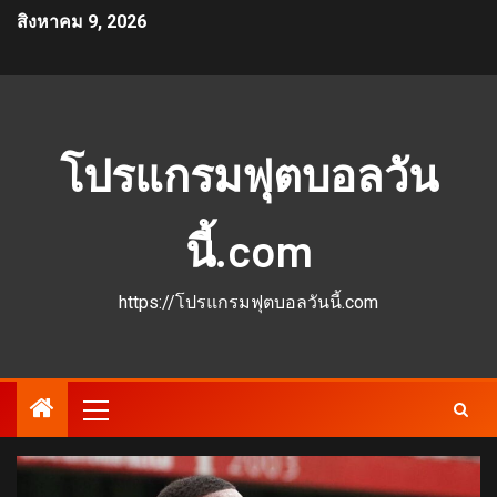
สิงหาคม 9, 2026
โปรแกรมฟุตบอลวัน
นี้.com
https://โปรแกรมฟุตบอลวันนี้.com