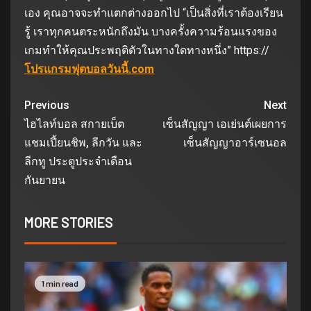
เอง คุณอาจจะทำแตกต่างออกไป “เป็นสิ่งที่เราต้องเรียน
รู้ เราทุกคนตระหนักถึงมัน บางครั้งความร้อนแรงของ
เกมทำให้คุณประพฤติตัวในทางใดทางหนึ่ง” https://
โปรแกรมฟุตบอลวันนี้.com
Previous
Next
ไฮไลท์บอล สกายเบ็ต
เซ็นสัญญา เอเย่นต์เผยการ
แชมเปี้ยนชิพ, ลีกวัน และ
เซ็นสัญญาอาร์เซนอล
ลีกทู ประตูประจําเดือน
กันยายน
MORE STORIES
1 min read