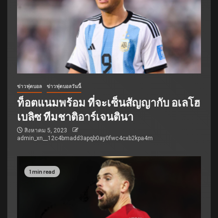
ข่าวฟุตบอล
ข่าวฟุตบอลวันนี้
ท็อตแนมพร้อม ที่จะเซ็นสัญญากับ อเลโฮ
เบลิซ ทีมชาติอาร์เจนตินา
สิงหาคม 5, 2023
admin_xn__12c4bmadd3apqb0ay0fwc4cxb2kpa4m
1 min read