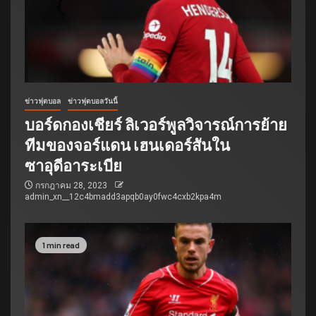
ข่าวฟุตบอล
ข่าวฟุตบอลวันนี้
บอร์ดกองเชียร์ ลิเวอร์พูลวิจารณ์การย้าย
ทีมของจอร์แดน เฮนเดอร์สันใน
ซาอุดีอาระเบีย
กรกฎาคม 28, 2023
admin_xn__12c4bmadd3apqb0ay0fwc4cxb2kpa4m
1 min read