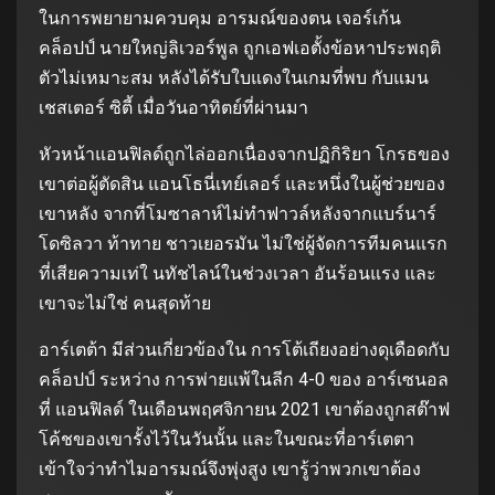
ในการพยายามควบคุม อารมณ์ของตน เจอร์เก้น
คล็อปป์ นายใหญ่ลิเวอร์พูล ถูกเอฟเอตั้งข้อหาประพฤติ
ตัวไม่เหมาะสม หลังได้รับใบแดงในเกมที่พบ กับแมน
เชสเตอร์ ซิตี้ เมื่อวันอาทิตย์ที่ผ่านมา
หัวหน้าแอนฟิลด์ถูกไล่ออกเนื่องจากปฏิกิริยา โกรธของ
เขาต่อผู้ตัดสิน แอนโธนี่เทย์เลอร์ และหนึ่งในผู้ช่วยของ
เขาหลัง จากที่โมซาลาห์ไม่ทำฟาวล์หลังจากแบร์นาร์
โดซิลวา ท้าทาย ชาวเยอรมัน ไม่ใช่ผู้จัดการทีมคนแรก
ที่เสียความเท่ใ นทัชไลน์ในช่วงเวลา อันร้อนแรง และ
เขาจะไม่ใช่ คนสุดท้าย
อาร์เตต้า มีส่วนเกี่ยวข้องใน การโต้เถียงอย่างดุเดือดกับ
คล็อปป์ ระหว่าง การพ่ายแพ้ในลีก 4-0 ของ อาร์เซนอล
ที่ แอนฟิลด์ ในเดือนพฤศจิกายน 2021 เขาต้องถูกสต๊าฟ
โค้ชของเขารั้งไว้ในวันนั้น และในขณะที่อาร์เตตา
เข้าใจว่าทำไมอารมณ์จึงพุ่งสูง เขารู้ว่าพวกเขาต้อง