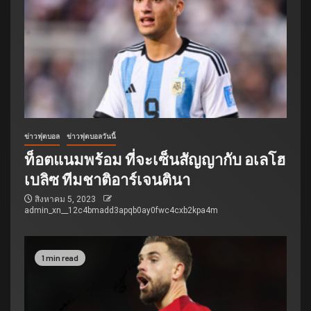
ข่าวฟุตบอล
ข่าวฟุตบอลวันนี้
ท็อตแนมพร้อม ที่จะเซ็นสัญญากับ อเลโฮ
เบลิซ ทีมชาติอาร์เจนตินา
สิงหาคม 5, 2023
admin_xn__12c4bmadd3apqb0ay0fwc4cxb2kpa4m
1 min read