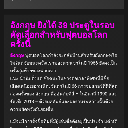
อังกฤษ ยิงได้ 39 ประตูในรอบ
คัดเลือกสําหรับฟุตบอลโลก
ครั้งนี้
อังกฤษ
ฟุตบอลโลกกําลังจะกลับบ้านสําหรับอังกฤษหรือ
ไม่?แต่ชัยชนะครั้งแรกของพวกเขาในปี 1966 ยังคงเป็น
ครั้งสุดท้ายของพวกเขา
แนะ นำนับตั้งแต่ ชัยชนะในช่วงต่อเวลาพิเศษที่มีชื่อ
เสียงเหนือเยอรมนีตะวันตกในปี 66 การจบสกอร์ที่ดีที่สุด
สองครั้งของ อังกฤษ คืออันดับที่สี่ – ในอิตาลี 1990 และ
รัสเซีย 2018 – ด้วยผลลัพธ์และผลงานระหว่างนั้นด้วย
ความผิดหวังอันขมขื่น
แม้จะมีการตั้งชื่อทีมที่มีผู้เล่นชื่อดังอยู่เป็นประจํา แต่ ทรี