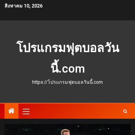
สิงหาคม 10, 2026
โปรแกรมฟุตบอลวัน
นี้.com
https://โปรแกรมฟุตบอลวันนี้.com