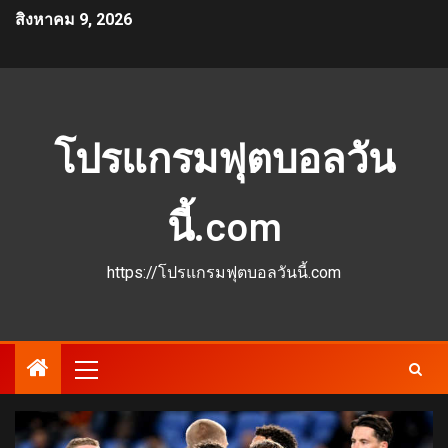
สิงหาคม 9, 2026
โปรแกรมฟุตบอลวัน
นี้.com
https://โปรแกรมฟุตบอลวันนี้.com