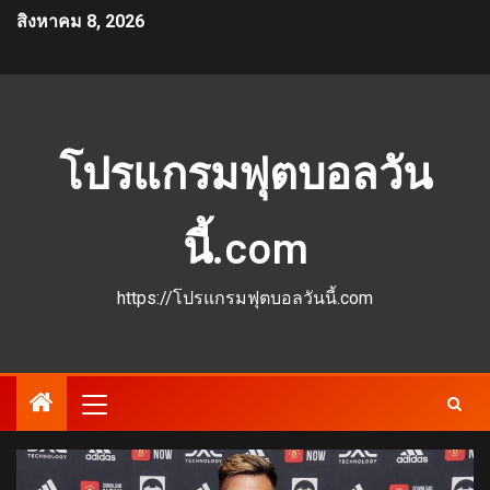
สิงหาคม 8, 2026
โปรแกรมฟุตบอลวัน
นี้.com
https://โปรแกรมฟุตบอลวันนี้.com