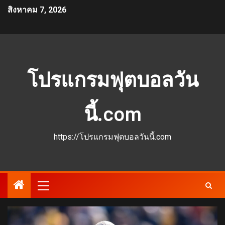
สิงหาคม 7, 2026
โปรแกรมฟุตบอลวัน
นี้.com
https://โปรแกรมฟุตบอลวันนี้.com