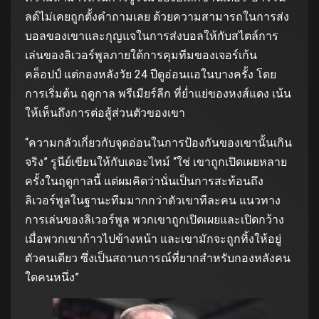
ลด์ไม่เคยถูกตั้งคำถามเลย ด้วยความสามารถในการส่ง
บอลของเขาและกุญแจในการส่งบอลให้กับสไตล์การ
เล่นของลิเวอร์พูลภายใต้การคุมทีมของเจอร์เก้น
คล็อปป์ แต่กองหลังวัย 24 ปีดูอ่อนแอในบางครั้ง โดย
การเริ่มต้น ฤดูกาล พรีเมียร์ลีก ที่ย่ำแย่ของหงส์แดง เน้น
ให้เห็นถึงการต่อสู้ส่วนตัวของเขา
“ความกลัวเกี่ยวกับจุดอ่อนในการป้องกันของเขานั้นเกิน
จริง” รูนีย์เขียนให้กับเดอะไทม์ “ใช่ เขาถูกเปิดเผยหลาย
ครั้งในฤดูกาลนี้ แต่ผมคิดว่านั่นเป็นการสะท้อนถึง
ลิเวอร์พูลในฐานะทีมมากกว่าตัวเขาทีละคน แนวทาง
การเล่นของลิเวอร์พูล พวกเขาถูกเปิดเผยและเปิดกว้าง
เมื่อพวกเขาก้าวไปข้างหน้า และเขามักจะถูกทิ้งให้อยู่
ตัวคนเดียว ซึ่งเป็นสถานการณ์ที่ยากสำหรับกองหลังคน
ใดคนหนึ่ง”