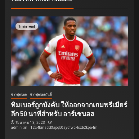
1 min read
ข่าวฟุตบอล
ข่าวฟุตบอลวันนี้
ทิมเบอร์ถูกบังคับ ให้ออกจากเกมพรีเมียร์
ลีก 50 นาทีสำหรับ อาร์เซนอล
สิงหาคม 13, 2023
admin_xn__12c4bmadd3apqb0ay0fwc4cxb2kpa4m