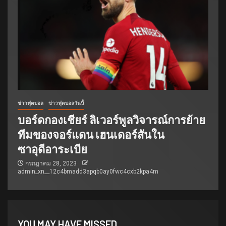
ข่าวฟุตบอล
ข่าวฟุตบอลวันนี้
บอร์ดกองเชียร์ ลิเวอร์พูลวิจารณ์การย้าย
ทีมของจอร์แดน เฮนเดอร์สันใน
ซาอุดีอาระเบีย
กรกฎาคม 28, 2023
admin_xn__12c4bmadd3apqb0ay0fwc4cxb2kpa4m
YOU MAY HAVE MISSED