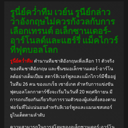
รูนี่ย์คว่ำทีม เวย์น รูนีย์กล่าว
ว่าอังกฤษไม่ควรกังวลกับการ
เลือกเทรนต์ อเล็กซานเดอร์-
อาร์โนลด์และแฮร์รี่ แม็คไกวร์
ที่ฟุตบอลโลก
รูนี่ย์คว่ำทีม
ตำนานทีมชาติอังกฤษเพิ่งเลือก 11 ตัวจริง
ของทีมชาติอังกฤษ และชื่นชมอเล็กซานเดอร์-อาร์โน
ลด์อย่างเต็มเปี่ยม สตาร์ลิเวอร์พูลและแม็กไกวร์มีชื่ออยู่
ในทีม 26 คน ของแกเร็ธ เซาธ์เกต สำหรับการแข่งขัน
ฟุตบอลโลกกาตาร์ซึ่งจะเริ่มในวันที่ 20 พฤศจิกายน มี
การถกเถียงกันเกี่ยวกับการรวมตัวของผู้เล่นทั้งสองตาม
ฟอร์มที่ไม่แน่นอนสำหรับลิเวอร์พูลและแมนเชสเตอร์
ยูไนเต็ดตามลำดับ
ความสามารถในการจู่โจมของอเล็กซานเดอร์-อาร์โน