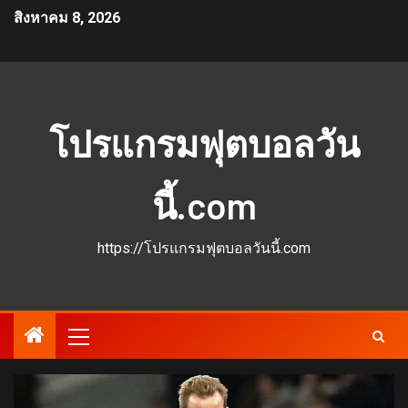
สิงหาคม 8, 2026
โปรแกรมฟุตบอลวัน
นี้.com
https://โปรแกรมฟุตบอลวันนี้.com