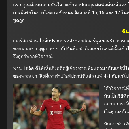
แรก ดูเหมือนความมั่นใจจะเข้ามาปกคลุมมิดฟิลด์หงส์แดง ใน
เป็นพิเศษในการไล่ตามชัยชนะ จังหวะที่ 15, 16 และ 17 ใน
พูดถูก
ฉัน
เวอร์จิล ฟาน ไดจ์คปราการหลังของลิเวอร์พูลยอมรับว่าเขาต้
ของพวกเขา ฤดูกาลของกัปตันทีมชาติเนเธอร์แลนด์นั้นเข้าได้กั
จึงถูกวิพากษ์วิจารณ์
ฟาน ไดจ์ค ชี้ให้เห็นถึงอดีตผู้เชี่ยวชาญที่ผันตัวมาเป็นเก
ของพวกเขา “สิ่งที่เราทำเมื่อสัปดาห์ที่แล้ว (แพ้ 4-1 กับน
“คำวิจารณ์ที่
มันเป็นวิธี
สถานการณ์ที
(ในฐานะบัณฑ
นักเตะชาวดัต