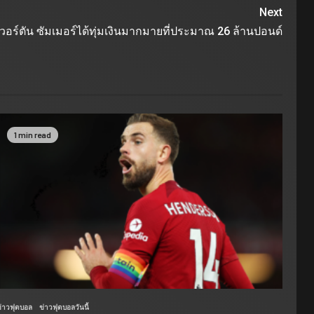
Next
วอร์ตัน ซัมเมอร์ได้ทุ่มเงินมากมายที่ประมาณ 26 ล้านปอนด์
1 min read
ข่าวฟุตบอล
ข่าวฟุตบอลวันนี้