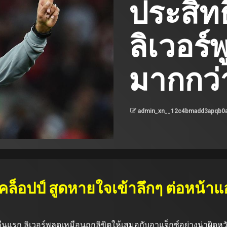
ประสิทธิ
ลิเวอร์
มากกว่า
admin_xn__12c4bmadd3apqb0
้น คล็อปป์ สูดหายใจเข้าลึกๆ ต่อหน้าแ
คืนแรก ลิเวอร์พูลดูเหมือนถูกลิขิตให้เสมอกับอาแจ็กซ์อย่างน่าผิด