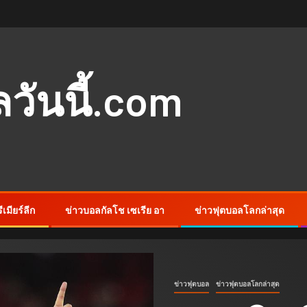
ันนี้.com
เมียร์ลีก
ข่าวบอลกัลโช เซเรีย อา
ข่าวฟุตบอลโลกล่าสุด
ข่าวฟุตบอล
ข่าวฟุตบอลโลกล่าสุด