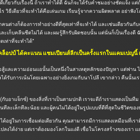
ม่ดีเกี่ยวกับเรื่องนี้ ถ้าเราทำได้ดี ฉันก็จะได้รับคำชมอย่างชัดแจ้ง แ
นไร วิธีเดียวที่จะทำได้คือเล่นเกม เรียนรู้จากความผิดพลาด อย่า
คนต่างก็ต้องการทำอย่างดีที่สุดเท่าที่จะทำได้ และเช่นเดียวกันกับ
ก็บคลีนชีตไม่ได้ และผมรู้สึกรับผิดชอบนั้น แต่นั่นก็เป็นเรื่องดี 
ดเท่าที่จะทำได้”
คล็อปป์ ได้คะแนน แชมเปียนส์ลีกเป็นครั้งแรกในแคมเปญนี้ เกิ
ู่ต่อสู้และความอ่อนแอนั้นเป็นหนึ่งในสาเหตุหลักของปัญหา แต่ฟาน
ผลได้รับการเน้นโดยเฉพาะอย่างยิ่งเกมกับนาโปลี เขากล่าว คืนนั้นเรา
กับอาแจ็กซ์) ของสิ่งที่เราเป็นตามปกติ เราจะดีถ้าเราแสดงเป็นทีม นั
นทีละเล็กทีละน้อย และผู้คนไม่ได้อยู่ในรูปแบบที่ดีที่สุดในชีวิตขอ
อยู่ในการเชื่อมต่อเดียวกัน คุณสามารถมีการแสดงเหมือนที่เรามีเมื่อ
แปลงได้ง่าย แต่เราต้องมองโลกในแง่ดี เชื่อในโครงสร้างของเรา แล