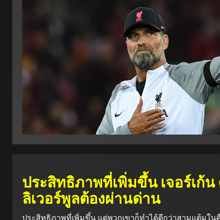
ประสิทธิภาพที่เพิ่มขึ้น เจอร์เก
ลิเวอร์พูลต้องผ่านด่าน
ประสิทธิภาพที่เพิ่มขึ้น แต่พวกเขาก็ทำได้ดีกว่าสามแต้มใน