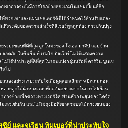
างทีพวกเขาอาจจะยังมีการโยกย้ายสองเกมในแชมเปี้ยนส์ลีก
ร์ที่พวกเขาและแมนเชสเตอร์ซิตี้ได้กำหนดไว้สำหรับแต่ละ
่ฝันถึงระดับของความสำเร็จที่ลิเวอร์พูลถูกต้อง การปรับปรุง
ยระยะขอบที่ดีที่สุด ลูกโหม่งของ โจเอล มาติป ลอยข้าม
อดภัย ในคืนอื่น ที่ เรมโก ปัสเวียร์ ไม่ได้แสดงความ
ม่ได้ทำประตูที่ดีที่สุดในรอบแบ่งกลุ่มหรือที่ ดาร์วิน นูเนซ
เกินไป
อบสนองอย่างน่าประทับใจเมื่อคูดุสยกเลิกการเปิดเกมก่อน
 อีกหลายลูกได้นำช่วงเวลาที่กดดันอย่างมากในการไปเยือน
ลงมาทางซ้ายเพื่อขวางทางเวอร์จิล ฟานหัวกระสุนของ ไดจ์ค
่เลวเช่นกัน และไม่ใช่ถุงมือที่เขาสวมบนไม้กางเขนของ
ีย์ และจูเรียน ทิมเบอร์ที่น่าประทับใจ