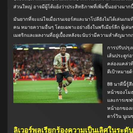
ส่วนใหญ่ อาจมีผู้โต้แย้งว่าประสิทธิภาพที่เพิ่มขึ้นอย่างมา
มันยากที่จะแน่ใจเมื่อเรนเจอร์สและนาโปลียังไม่ได้เล่นเ
คน หมายความอื่นๆ โดยเฉพาะอย่างยิ่งในพรีเมียร์ลีก ผู้เล่นขอ
เมตริกและผลงานที่อยู่เบื้องหลังจะนับว่ามีความสำคัญมา
การปรับปรุง
เส้นประตูก่
คล่องแคล่วที
ตีเป้าหมายด้
88 นาทีนี้ร
หน้าของโมฮา
และการเซฟที
หน้าอกของเข
ดาร์วิน นูเน
ลิเวอร์พูลเรียกร้องความเป็นเลิศในระดับ