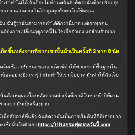
ต่ถ้าเราทำไม่ได้ ฉันก็จะไม่ทำ แต่ฉันยังคิดว่าฉันต้องปรับปรุง
ฟังโลกภายนอกมากเกินไป พูดคุยกับคนใกล้ชิดคุณ
ฉัน ฉันรู้ว่าฉันสามารถทำได้ดีกว่านี้มาก แต่เราทุกคน
ฉันต้องการเปลี่ยนฤดูกาลนี้ไม่ใช่เพื่อตัวเอง แต่สำหรับพวก
ดขึ้นหลังจากที่พวกเขาขึ้นนำเป็นครั้งที่ 2 จาก 8 นัด
 ไดจ์คเชื่อว่าชัยชนะของอาแจ็กซ์ทำให้พวกเขามีพื้นฐานใน
ช็อคอย่างยิ่ง เรารู้ว่ามันทำให้เราเจ็บปวด มันทำให้ฉันเจ็บ
่นคือเหตุผลเบื้องหลังความสำเร็จที่เรามีในช่วงห้าปีที่ผ่าน
งพวกเขา มันเป็นเรื่องยาก
สัปดาห์ที่แล้ว ฉันคิดว่ามันเป็นการเริ่มต้นที่ดีที่เราอยาก
ะเชื่อมั่นในตัวเอง
https://โปรแกรมฟุตบอลวันนี้.com