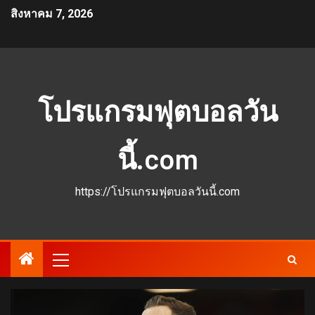
สิงหาคม 7, 2026
โปรแกรมฟุตบอลวัน
นี้.com
https://โปรแกรมฟุตบอลวันนี้.com