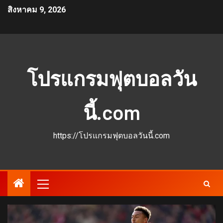
สิงหาคม 9, 2026
โปรแกรมฟุตบอลวัน
นี้.com
https://โปรแกรมฟุตบอลวันนี้.com