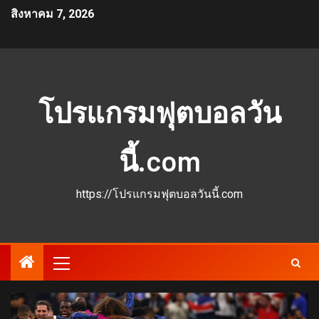
สิงหาคม 7, 2026
โปรแกรมฟุตบอลวัน
นี้.com
https://โปรแกรมฟุตบอลวันนี้.com