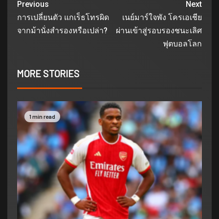
Previous
Next
การเปลี่ยนตัว แกเร็ธโทรผิด
เนย์มาร์ใจพัง โครเอเชีย
จากม้านั่งสำรองหรือเปล่า?
ผ่านเข้าสู่รอบรองชนะเลิศ
ฟุตบอลโลก
MORE STORIES
1 min read