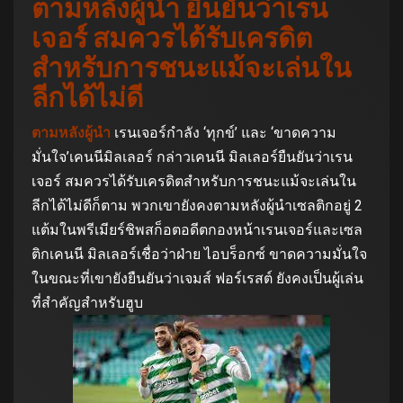
ตามหลังผู้นำ ยืนยันว่าเรน
เจอร์ สมควรได้รับเครดิต
สำหรับการชนะแม้จะเล่นใน
ลีกได้ไม่ดี
ตามหลังผู้นำ
เรนเจอร์กำลัง ‘ทุกข์’ และ ‘ขาดความ
มั่นใจ’เคนนีมิลเลอร์ กล่าวเคนนี มิลเลอร์ยืนยันว่าเรน
เจอร์ สมควรได้รับเครดิตสำหรับการชนะแม้จะเล่นใน
ลีกได้ไม่ดีก็ตาม พวกเขายังคงตามหลังผู้นำเซลติกอยู่ 2
แต้มในพรีเมียร์ชิพสก็อตอดีตกองหน้าเรนเจอร์และเซล
ติกเคนนี มิลเลอร์เชื่อว่าฝ่าย ไอบร็อกซ์ ขาดความมั่นใจ
ในขณะที่เขายังยืนยันว่าเจมส์ ฟอร์เรสต์ ยังคงเป็นผู้เล่น
ที่สำคัญสำหรับฮูบ