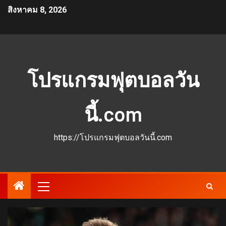
สิงหาคม 8, 2026
โปรแกรมฟุตบอลวัน
นี้.com
https://โปรแกรมฟุตบอลวันนี้.com