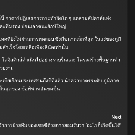
นี้ กาตาร์ปฏิเสธการกระทําผิดใด ๆ แต่สามสัปดาห์แห่ง
และทีมรอง บ่อนเอาชนะยักษ์ใหญ่
ที่ยังไม่ผ่านการทดสอบ ซึ่งมีขนาดเล็กที่สุด ในแง่ของภูมิ
าเร็จโดยเหลือเพียงสี่นัดเท่านั้น
ลจิสติกส์ดําเนินไปอย่างราบรื่นและ โครงสร้างพื้นฐานทํา
่สวยงาม
บียเยือนประเทศจนถึงปีที่แล้ว นําคว่ําบาตรระดับ ภูมิภาค
ิ้นสุดของ ข้อพิพาทอันขมขื่น
Next
่อนงำการย้ายทีมของเชลซีด้วยการยอมรับว่า ‘อะไรก็เกิดขึ้นได้’