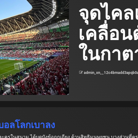
จุดไคล
เคลื่อน
ในกาตา
admin_xn__12c4bmadd3apqb0
ุตบอลโลกเบาลง
ะครในสนาม ได้บดบังข้อถกเถียง ด้านสิทธิมนุษยชน บางส่วนที่ครอบง