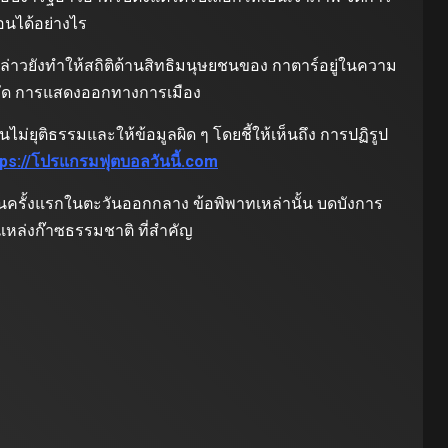
่อนได้อย่างไร
กล่าวยังทําให้สถิติด้านสิทธิมนุษยชนของ กาตาร์อยู่ในความ
ํากัด การแสดงออกทางการเมือง
ุติธรรมและให้ข้อมูลผิด ๆ โดยชี้ให้เห็นถึง การปฏิรูป
tps://โปรแกรมฟุตบอลวันนี้.com
้นเป็นครั้งแรกในตะวันออกกลาง ข้อพิพาทเหล่านั้น บดบังการ
ล่งก๊าซธรรมชาติ ที่สําคัญ