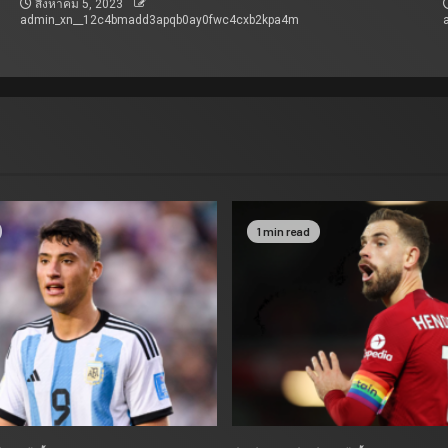
สิงหาคม 5, 2023
admin_xn__12c4bmadd3apqb0ay0fwc4cxb2kpa4m
1 min read