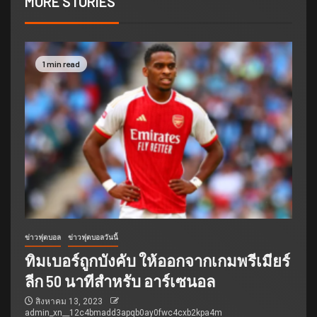
MORE STORIES
1 min read
ข่าวฟุตบอล
ข่าวฟุตบอลวันนี้
ทิมเบอร์ถูกบังคับ ให้ออกจากเกมพรีเมียร์
ลีก 50 นาทีสำหรับ อาร์เซนอล
สิงหาคม 13, 2023
admin_xn__12c4bmadd3apqb0ay0fwc4cxb2kpa4m