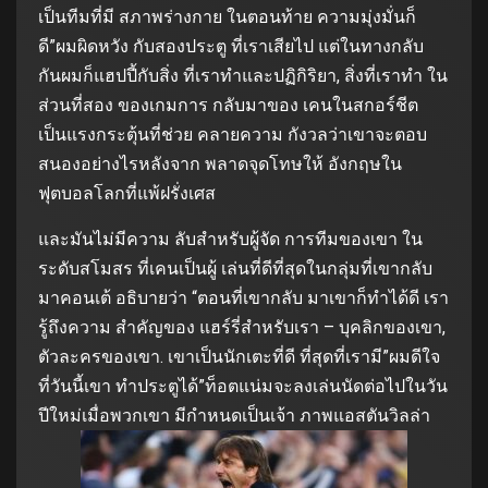
เป็นทีมที่มี สภาพร่างกาย ในตอนท้าย ความมุ่งมั่นก็
ดี”ผมผิดหวัง กับสองประตู ที่เราเสียไป แต่ในทางกลับ
กันผมก็แฮปปี้กับสิ่ง ที่เราทําและปฏิกิริยา, สิ่งที่เราทํา ใน
ส่วนที่สอง ของเกมการ กลับมาของ เคนในสกอร์ชีต
เป็นแรงกระตุ้นที่ช่วย คลายความ กังวลว่าเขาจะตอบ
สนองอย่างไรหลังจาก พลาดจุดโทษให้ อังกฤษใน
ฟุตบอลโลกที่แพ้ฝรั่งเศส
และมันไม่มีความ ลับสําหรับผู้จัด การทีมของเขา ใน
ระดับสโมสร ที่เคนเป็นผู้ เล่นที่ดีที่สุดในกลุ่มที่เขากลับ
มาคอนเต้ อธิบายว่า “ตอนที่เขากลับ มาเขาก็ทําได้ดี เรา
รู้ถึงความ สําคัญของ แฮร์รี่สําหรับเรา – บุคลิกของเขา,
ตัวละครของเขา. เขาเป็นนักเตะที่ดี ที่สุดที่เรามี”ผมดีใจ
ที่วันนี้เขา ทําประตูได้”ท็อตแน่มจะลงเล่นนัดต่อไปในวัน
ปีใหม่เมื่อพวกเขา มีกําหนดเป็นเจ้า ภาพแอสตันวิลล่า