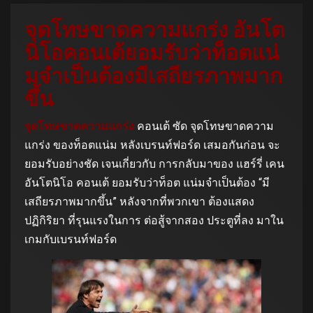
จุดโทษขาดความแกร่ง อันโต
นิโอคอนเต้ยอมรับว่าท็อตแน่
มจําเป็นต้องมีเสถียรภาพมาก
ขึ้น
จุดโทษขาดความแกร่ง
คอนเต้ ซัด จุดโทษขาดความ
แกร่ง ของท็อตแน่ม หลังเบรนท์ฟอร์ด เสมอกันก่อน จะ
ยอมรับอย่างชัด เจนเกี่ยวกับ การกลับมาของ แฮร์รี่ เคน
อันโตนิโอ คอนเต้ ยอมรับว่าท็อต แน่มจําเป็นต้อง “มี
เสถียรภาพมากขึ้น” หลังจากที่พวกเขา ต้องแสดง
ปฏิกิริยา ที่รุนแรงในการ ต่อสู้จากสอง ประตูที่ลง มาใน
เกมกับเบรนท์ฟอร์ด