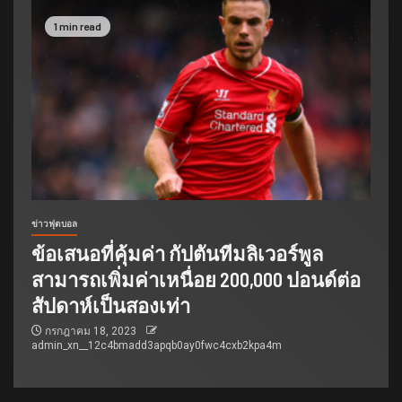
1 min read
ข่าวฟุตบอล
ข้อเสนอที่คุ้มค่า กัปตันทีมลิเวอร์พูล
สามารถเพิ่มค่าเหนื่อย 200,000 ปอนด์ต่อ
สัปดาห์เป็นสองเท่า
กรกฎาคม 18, 2023
admin_xn__12c4bmadd3apqb0ay0fwc4cxb2kpa4m