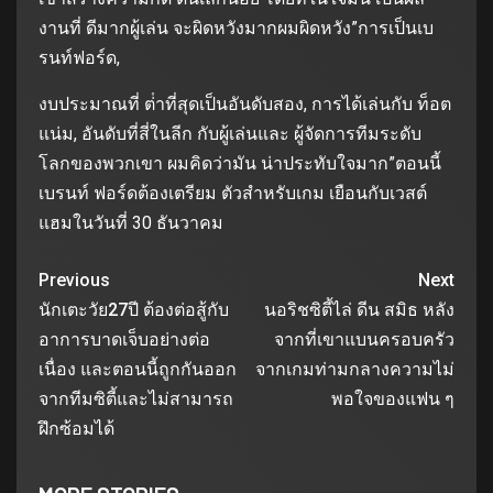
งานที่ ดีมากผู้เล่น จะผิดหวังมากผมผิดหวัง”การเป็นเบ
รนท์ฟอร์ด,
งบประมาณที่ ต่ําที่สุดเป็นอันดับสอง, การได้เล่นกับ ท็อต
แน่ม, อันดับที่สี่ในลีก กับผู้เล่นและ ผู้จัดการทีมระดับ
โลกของพวกเขา ผมคิดว่ามัน น่าประทับใจมาก”ตอนนี้
เบรนท์ ฟอร์ดต้องเตรียม ตัวสําหรับเกม เยือนกับเวสต์
แฮมในวันที่ 30 ธันวาคม
Previous
Next
นักเตะวัย27ปี ต้องต่อสู้กับ
นอริชซิตี้ไล่ ดีน สมิธ หลัง
อาการบาดเจ็บอย่างต่อ
จากที่เขาแบนครอบครัว
เนื่อง และตอนนี้ถูกกันออก
จากเกมท่ามกลางความไม่
จากทีมซิตี้และไม่สามารถ
พอใจของแฟน ๆ
ฝึกซ้อมได้