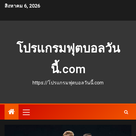
สิงหาคม 6, 2026
โปรแกรมฟุตบอลวัน
นี้.com
https://โปรแกรมฟุตบอลวันนี้.com