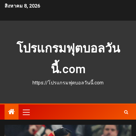
สิงหาคม 8, 2026
โปรแกรมฟุตบอลวัน
นี้.com
https://โปรแกรมฟุตบอลวันนี้.com