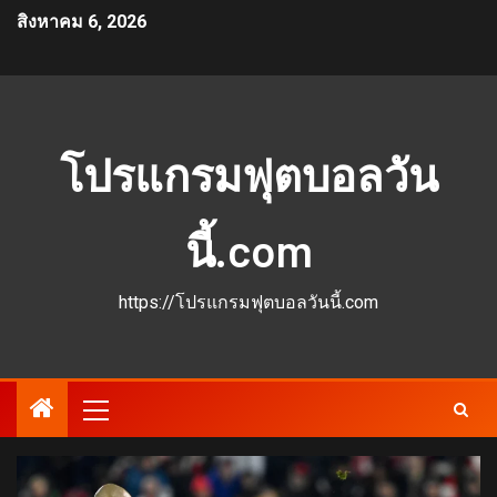
สิงหาคม 6, 2026
โปรแกรมฟุตบอลวัน
นี้.com
https://โปรแกรมฟุตบอลวันนี้.com