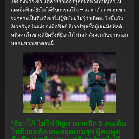
ใจของพวกเขา แต่คาร์ราเกอร์รู้สึกผิดหวังที่ปัญหาใน
แผงมิดฟิลด์ยังไม่ได้รับการแก้ไข – และกลัวว่าพวกเขา
จะกลายเป็นทีมที่เขาไม่รู้จัก”ผมไม่รู้ว่าเกิดอะไรขึ้นกับ
ลิเวอร์พูลในแง่ของมิดฟิลด์ ลิเวอร์พูลซื้อผู้เล่นมิดฟิลด์
หนึ่งคนในช่วงสี่ปีครึ่งที่ธิอาโก้ มันกําลังจะกลับมาหลอก
หลอนพวกเขาตอนนี้
“ธิอาโก้ ไม่ใช่ปัญหาหากอีก 2 คนเต็ม
ไปด้วยพลังและหยุดเกมรุก ผู้คนพูด