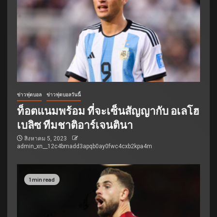
ข่าวฟุตบอล
ข่าวฟุตบอลวันนี้
ท็อตแนมพร้อม ที่จะเซ็นสัญญากับ อเลโฮ
เบลิซ ทีมชาติอาร์เจนตินา
สิงหาคม 5, 2023
admin_xn__12c4bmadd3apqb0ay0fwc4cxb2kpa4m
1 min read