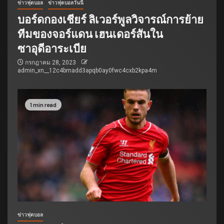
ข่าวฟุตบอล
ข่าวฟุตบอลวันนี้
บอร์ดกองเชียร์ ลิเวอร์พูลวิจารณ์การย้าย
ทีมของจอร์แดน เฮนเดอร์สันใน
ซาอุดีอาระเบีย
กรกฎาคม 28, 2023
admin_xn__12c4bmadd3apqb0ay0fwc4cxb2kpa4m
1 min read
ข่าวฟุตบอล