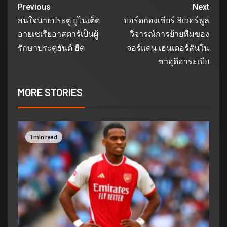
Previous
Next
สนใจนายประตู ยูไนเต็ด
บอร์ดกองเชียร์ ลิเวอร์พูล
อายเซเรียอาสตาร์เป็นผู้
วิจารณ์การย้ายทีมของ
รักษาประตูฮันต์ ฮีต
จอร์แดน เฮนเดอร์สันใน
ซาอุดีอาระเบีย
MORE STORIES
1 min read