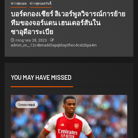
ข่าวฟุตบอล
ข่าวฟุตบอลวันนี้
บอร์ดกองเชียร์ ลิเวอร์พูลวิจารณ์การย้าย
ทีมของจอร์แดน เฮนเดอร์สันใน
ซาอุดีอาระเบีย
กรกฎาคม 28, 2023
admin_xn__12c4bmadd3apqb0ay0fwc4cxb2kpa4m
YOU MAY HAVE MISSED
1 min read