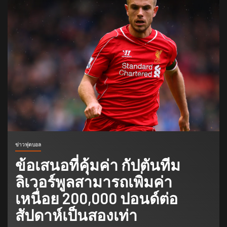
ข่าวฟุตบอล
ข้อเสนอที่คุ้มค่า กัปตันทีม
ลิเวอร์พูลสามารถเพิ่มค่า
เหนื่อย 200,000 ปอนด์ต่อ
สัปดาห์เป็นสองเท่า