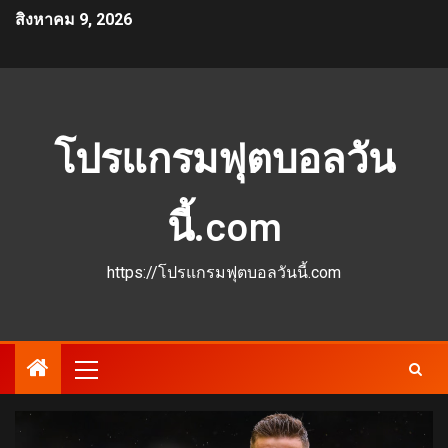
สิงหาคม 9, 2026
โปรแกรมฟุตบอลวัน
นี้.com
https://โปรแกรมฟุตบอลวันนี้.com