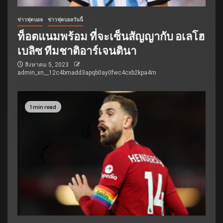
ข่าวฟุตบอล
ข่าวฟุตบอลวันนี้
ท็อตแนมพร้อม ที่จะเซ็นสัญญากับ อเลโฮ
เบลิซ ทีมชาติอาร์เจนตินา
สิงหาคม 5, 2023
admin_xn__12c4bmadd3apqb0ay0fwc4cxb2kpa4m
1 min read