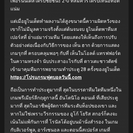
เฟอร์นันเดสได้รับชัยชนะ 2-0 ที่สมควรได้รับเหนือท็อต
แน่ม
แต่เมื่อยูไนเต็ดทําผลงานได้สูงขนาดนี้ความผิดหวังของ
เขาก็ไม่มีมูลความจริงตั้งแต่ต้นจนจบ ยูไนเต็ดพาทีมส
เปอร์สที่ ย่ําแย่มาร่วมทีม โดยแสดงให้เห็นถึงการปรับ
ตัวอย่างต่อเนื่องกับวิธีการของ เท็น ฮาก ด้วยการแสดง
เกมรุกที่ ครอบคลุมพอๆ กับที่ เห็นในโอลด์ แทรฟฟอร์ด
ในความทรงจํา นับประสาอะไรกับที่ ดาวเตะชาวดัตช์
เข้ามาคุมทีมการพยายามทําประตู 28 ครั้งของยูไนเต็ด
https://โปรแกรมฟุตบอลวันนี้.com
ถือเป็นการทําประตูมากที่ สุดในบรรดาทีมใดทีมหนึ่งใน
เกมพรีเมียร์ลีกฤดูกาลนี้ อันโตนิโอ คอนเต้ ที่เสียประตู
มากที่ สุดในอาชีพผู้จัดการทีมระดับท็อปของเขา และ
หากไม่ใช่เพราะวีรกรรมของ อูโก้ โยริส สกอร์ก็คงจะ
เน้นไม่แพ้กันการที่ โรนัลโด้อยู่บนม้านั่งสํารอง ในเกม
กับลิเวอร์พูล, อาร์เซนอล และตอนนี้สเปอร์ส เกมที่