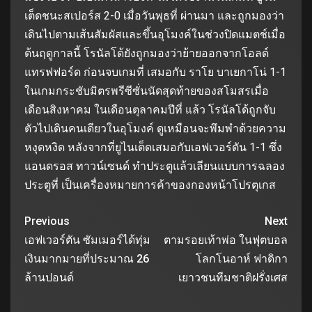
เต็ดชนะสเปอร์ส 2-0 เมื่อวันพุธที่ ผ่านมา และถูกมองว่า
เดินไปตามเส้นสัมผัสและขึ้นอุโมงค์ในช่วงปิดแมตช์เมื่อ
ต้นฤดูกาลนี้ โรนัลโด้ยังถูกมองว่าย้ายออกจากโอลด์
แทรฟฟอร์ด ก่อนจบเกมที่ เสมอกับ ราโย บาเยกาโน่ 1-1
ในเกมกระชับมิตรพรีซีซั่นนัดสุดท้ายของสโมสรเมื่อ
เดือนสิงหาคม ในเดือนตุลาคมปีที่ แล้ว โรนัลโด้ถูกจับ
ตัวไปเดินคนเดียวในอุโมงค์ ดูเหมือนจะพึมพําด้วยความ
หงุดหงิด หลังจากที่ยูไนเต็ดเสมอกับเอฟเวอร์ตัน 1-1 ซึ่ง
แอนดรอส ทาวน์เซนด์ ทําประตูแล้วเลียนแบบการฉลอง
ประตูที่ เป็นเครื่องหมายการค้าของกองหน้าโปรตุเกส
Previous
Next
เอฟเวอร์ตัน ซัมเมอร์ได้ทุ่ม
ตามรอยเท้าพ่อ ในฟุตบอล
เงินมากมายที่ประมาณ 26
โลกโนอาห์ ฟาดิกา
ล้านปอนด์
เยาวชนทีมชาติฝรั่งเศส