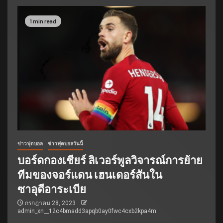
1 min read
ข่าวฟุตบอล
ข่าวฟุตบอลวันนี้
บอร์ดกองเชียร์ ลิเวอร์พูลวิจารณ์การย้าย
ทีมของจอร์แดน เฮนเดอร์สันใน
ซาอุดีอาระเบีย
กรกฎาคม 28, 2023
admin_xn__12c4bmadd3apqb0ay0fwc4cxb2kpa4m