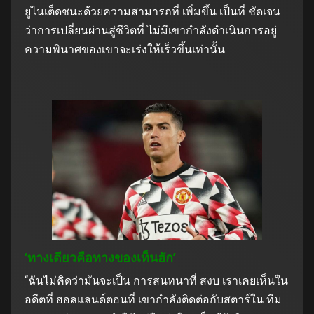
ยูไนเต็ดชนะด้วยความสามารถที่ เพิ่มขึ้น เป็นที่ ชัดเจน
ว่าการเปลี่ยนผ่านสู่ชีวิตที่ ไม่มีเขากําลังดําเนินการอยู่
ความพินาศของเขาจะเร่งให้เร็วขึ้นเท่านั้น
‘ทางเดียวคือทางของเท็นฮัก’
“ฉันไม่คิดว่ามันจะเป็น การสนทนาที่ สงบ เราเคยเห็นใน
อดีตที่ ฮอลแลนด์ตอนที่ เขากําลังติดต่อกับสตาร์ใน ทีม