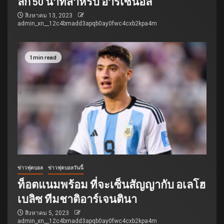
ลีก 50 นาทีสำหรับ อาร์เซนอล
สิงหาคม 13, 2023
admin_xn__12c4bmadd3apqb0ay0fwc4cxb2kpa4m
1 min read
ข่าวฟุตบอล
ข่าวฟุตบอลวันนี้
ท็อตแนมพร้อม ที่จะเซ็นสัญญากับ อเลโฮ
เบลิซ ทีมชาติอาร์เจนตินา
สิงหาคม 5, 2023
admin_xn__12c4bmadd3apqb0ay0fwc4cxb2kpa4m