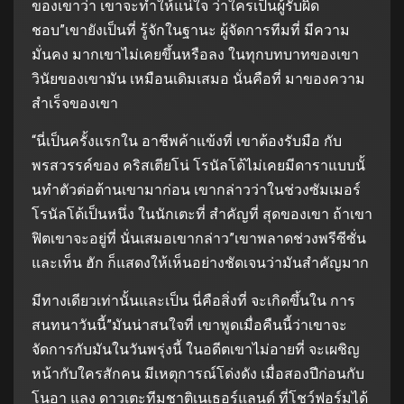
ของเขาว่า เขาจะทําให้แน่ใจ ว่าใครเป็นผู้รับผิด
ชอบ”เขายังเป็นที่ รู้จักในฐานะ ผู้จัดการทีมที่ มีความ
มั่นคง มากเขาไม่เคยขึ้นหรือลง ในทุกบทบาทของเขา
วินัยของเขามัน เหมือนเดิมเสมอ นั่นคือที่ มาของความ
สําเร็จของเขา
“นี่เป็นครั้งแรกใน อาชีพค้าแข้งที่ เขาต้องรับมือ กับ
พรสวรรค์ของ คริสเตียโน่ โรนัลโด้ไม่เคยมีดาราแบบนั้
นทําตัวต่อต้านเขามาก่อน เขากล่าวว่าในช่วงซัมเมอร์
โรนัลโด้เป็นหนึ่ง ในนักเตะที่ สําคัญที่ สุดของเขา ถ้าเขา
ฟิตเขาจะอยู่ที่ นั่นเสมอเขากล่าว”เขาพลาดช่วงพรีซีซั่น
และเท็น ฮัก ก็แสดงให้เห็นอย่างชัดเจนว่ามันสําคัญมาก
มีทางเดียวเท่านั้นและเป็น นี่คือสิ่งที่ จะเกิดขึ้นใน การ
สนทนาวันนี้”มันน่าสนใจที่ เขาพูดเมื่อคืนนี้ว่าเขาจะ
จัดการกับมันในวันพรุ่งนี้ ในอดีตเขาไม่อายที่ จะเผชิญ
หน้ากับใครสักคน มีเหตุการณ์โด่งดัง เมื่อสองปีก่อนกับ
โนอา แลง ดาวเตะทีมชาติเนเธอร์แลนด์ ที่โชว์ฟอร์มได้