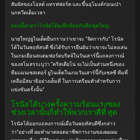
สัมผัสของโอลด์ แทรฟฟอร์ด และขึ้นอุโมงค์ก่อนเป่า
นกหวีดเต็มเวลา
ตอนนี้คาดว่าโรนัลโด้จะฝึกซ้อมกับทีมชุดใหญ่
นายใหญ่ยูไนเต็ดยืนกรานว่าเขาจะ “จัดการกับ” โรนัล
โด้ในวันพฤหัสบดี ซึ่งได้รับการยืนยันว่าเขาจะไม่ลงเล่น
ในเกมเยือนสแตมฟอร์ดบริดจ์ในวันเสาร์นี้แถลงการณ์
ของสโมสรระบุว่า “คริสเตียโน่ จะไม่เป็นส่วนหนึ่งของ
ทีมแมนเชสเตอร์ ยูไนเต็ดในเกมวันเสาร์นี้กับเชลซี ทีมที่
เหลือมีสมาธิอย่างเต็มที่ ในการเตรียมตัวสําหรับการ
แข่งขันครั้งนั้น”
โรนัลโด้บางครั้งความร้อนแรงของ
ช่วงเวลานั้นก็ทําให้พวกเราดีที่ สุด
โรนัลโด้ออกแถลงการณ์เมื่อวันพฤหัสบดีซึ่งกล่าว
ว่า”อย่างที่ ผมทํามาตลอดอาชีพการงานของผมผม