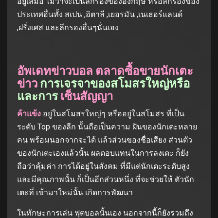
อยู่เสมอ ไม่ว่าจะเป็นลีกรองของอังกฤษ หรือลีกรองของ
ประเทศอื่นทั้ง สเปน ,อิตาลี ,เยอรมัน ,เนเธอร์แลนด์
,ฝรั่งเศส และลีกรองอื่นๆนั่นเอง
อัพเดทข่าวบอล ตลาดซื้อขายนักเตะ
ข่าว
การเจรจาของสโมสรใหญ่หรือ
และการ
เซ็นสัญญา
ค้าแข้ง
อยู่ในสโมสรใหญ่ๆ หรืออยู่ในสโมสร ที่เป็น
ระดับ Top ของลีก นั้นถือเป็นความ ฝันของนักเตะหลาย
คน พร้อมนอกจากจะได้ แล้วส่วนของชื่อเสียง ส่วนตัว
ของนักเตะเองแล้วนั้น ผลตอบแทนในการลงเตะ ก็ยัง
ถือว่าคุ้มค่า การได้อยู่ในสังคม ที่มีแต่นักเตะระดับสูง
และมีคุณภาพนั้น ก็เป็นอีกส่วนหนึ่ง ที่จะช่วยให้ ตัวนัก
เตะที่ เข้ามาใหม่นั้น เกิดการพัฒนา
ในทักษะการเล่น ฟุตบอลนั้นเอง นอกจากนี้ก็ยังรวมถึง