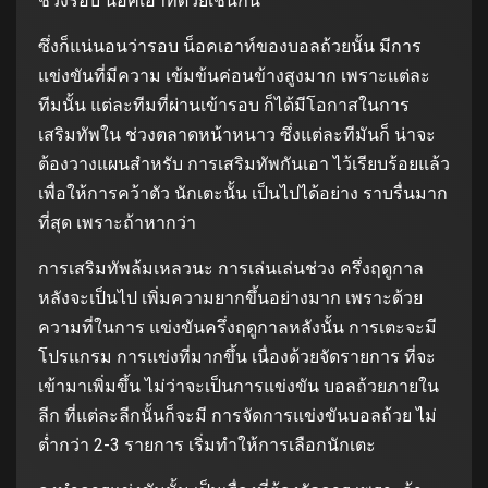
ช่วงรอบ น็อคเอาท์ด้วยเช่นกัน
ซึ่งก็แน่นอนว่ารอบ น็อคเอาท์ของบอลถ้วยนั้น มีการ
แข่งขันที่มีความ เข้มข้นค่อนข้างสูงมาก เพราะแต่ละ
ทีมนั้น แต่ละทีมที่ผ่านเข้ารอบ ก็ได้มีโอกาสในการ
เสริมทัพใน ช่วงตลาดหน้าหนาว ซึ่งแต่ละทีมันก็ น่าจะ
ต้องวางแผนสำหรับ การเสริมทัพกันเอา ไว้เรียบร้อยแล้ว
เพื่อให้การคว้าตัว นักเตะนั้น เป็นไปได้อย่าง ราบรื่นมาก
ที่สุด เพราะถ้าหากว่า
การเสริมทัพล้มเหลวนะ การเล่นเล่นช่วง ครึ่งฤดูกาล
หลังจะเป็นไป เพิ่มความยากขึ้นอย่างมาก เพราะด้วย
ความที่ในการ แข่งขันครึ่งฤดูกาลหลังนั้น การเตะจะมี
โปรแกรม การแข่งที่มากขึ้น เนื่องด้วยจัดรายการ ที่จะ
เข้ามาเพิ่มขึ้น ไม่ว่าจะเป็นการแข่งขัน บอลถ้วยภายใน
ลีก ที่แต่ละลีกนั้นก็จะมี การจัดการแข่งขันบอลถ้วย ไม่
ต่ำกว่า 2-3 รายการ เริ่มทำให้การเลือกนักเตะ