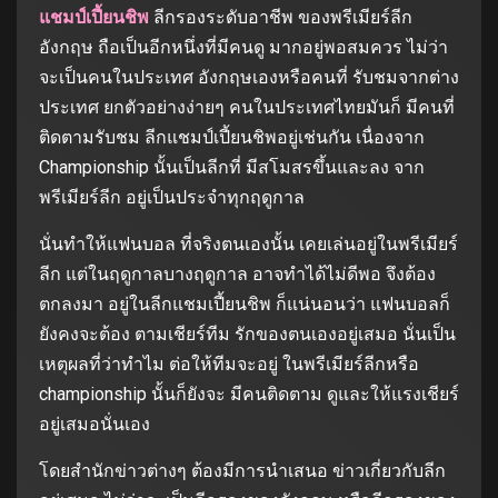
แชมป์เปี้ยนชิพ
ลีกรองระดับอาชีพ ของพรีเมียร์ลีก
อังกฤษ ถือเป็นอีกหนึ่งที่มีคนดู มากอยู่พอสมควร ไม่ว่า
จะเป็นคนในประเทศ อังกฤษเองหรือคนที่ รับชมจากต่าง
ประเทศ ยกตัวอย่างง่ายๆ คนในประเทศไทยมันก็ มีคนที่
ติดตามรับชม ลีกแชมป์เปี้ยนชิพอยู่เช่นกัน เนื่องจาก
Championship นั้นเป็นลีกที่ มีสโมสรขึ้นและลง จาก
พรีเมียร์ลีก อยู่เป็นประจำทุกฤดูกาล
นั่นทำให้แฟนบอล ที่จริงตนเองนั้น เคยเล่นอยู่ในพรีเมียร์
ลีก แต่ในฤดูกาลบางฤดูกาล อาจทำได้ไม่ดีพอ จึงต้อง
ตกลงมา อยู่ในลีกแชมเปี้ยนชิพ ก็แน่นอนว่า แฟนบอลก็
ยังคงจะต้อง ตามเชียร์ทีม รักของตนเองอยู่เสมอ นั่นเป็น
เหตุผลที่ว่าทำไม ต่อให้ทีมจะอยู่ ในพรีเมียร์ลีกหรือ
championship นั้นก็ยังจะ มีคนติดตาม ดูและให้แรงเชียร์
อยู่เสมอนั่นเอง
โดยสำนักข่าวต่างๆ ต้องมีการนำเสนอ ข่าวเกี่ยวกับลีก