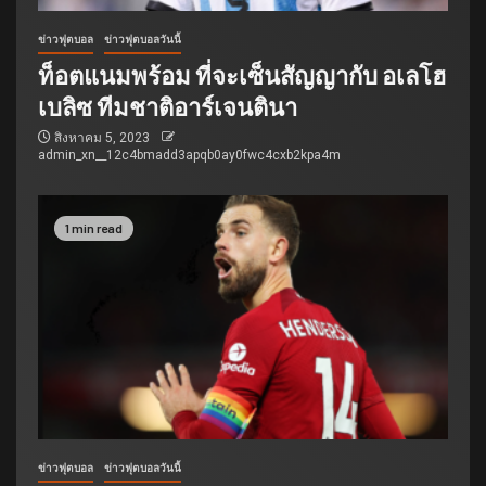
ข่าวฟุตบอล
ข่าวฟุตบอลวันนี้
ท็อตแนมพร้อม ที่จะเซ็นสัญญากับ อเลโฮ
เบลิซ ทีมชาติอาร์เจนตินา
สิงหาคม 5, 2023
admin_xn__12c4bmadd3apqb0ay0fwc4cxb2kpa4m
1 min read
ข่าวฟุตบอล
ข่าวฟุตบอลวันนี้