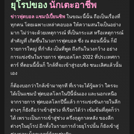
ยุโรปของ
นักเตะอาชีพ
ข่าวฟุตบอล แชมป์เปี้ยนชิพ
ในขณะนี้นั้น ถือเป็นเรื่องที่
ทุกคน โดยเฉพาะเหล่าคอบอล ให้ความสนใจเป็นอย่าง
มาก ไม่ว่าจะด้วยเหตุการณ์ ที่เป็นกระแส หรือเหตุการณ์
สำคัญที่ เกิดขึ้นในวงการฟุตบอล ซึ่ง ณ ตอนนี้นั้น ก็มี
รายการใหญ่ ที่กำลัง เป็นที่พูด ถึงกันในวงกว้าง อย่าง
การแข่งขันในรายการ ฟุตบอลโลก 2022 ที่ประเทศกา
ตาร์ ที่ตอนนี้นั้นก็ ใกล้ที่จะเข้าสู่รอบชิง ชนะเลิศแล้วนั้น
เอง
ก็ต้องบอกว่าใกล้เข้ามาทุกที ที่เราจะได้รู้ผลว่า ใครจะ
ได้เป็นแชมป์ ฟุตบอลโลกในปีนี้นั่นเอง และนอกเหนือ
จากรายการ ฟุตบอลโลกปีนี้แล้ว การแข่งขันภายในลีก
ต่างๆ ก็ยังถือว่าเข้าสู่ช่วง ที่เรียกได้ว่า เข้มข้นที่สุดก็ว่า
ได้ เพราะเป็นการเข้าสู่ช่วง ครึ่งฤดูกาลหลัง ของลีก
ต่างๆในยุโรป อีกทั้งในรายการถ้วยยุโรปนั้น ก็ยังเข้าสู่