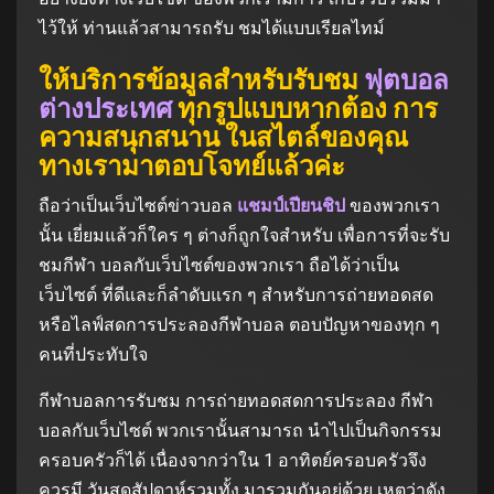
ไว้ให้ ท่านแล้วสามารถรับ ชมได้แบบเรียลไทม์
ให้บริการข้อมูลสำหรับรับชม
ฟุตบอล
ต่างประเทศ
ทุกรูปแบบหากต้อง การ
ความสนุกสนาน ในสไตล์ของคุณ
ทางเรามาตอบโจทย์แล้วค่ะ
ถือว่าเป็นเว็บไซต์ข่าวบอล
แชมป์เปียนชิป
ของพวกเรา
นั้น เยี่ยมแล้วก็ใคร ๆ ต่างก็ถูกใจสำหรับ เพื่อการที่จะรับ
ชมกีฬา บอลกับเว็บไซต์ของพวกเรา ถือได้ว่าเป็น
เว็บไซต์ ที่ดีและก็ลำดับแรก ๆ สำหรับการถ่ายทอดสด
หรือไลฟ์สดการประลองกีฬาบอล ตอบปัญหาของทุก ๆ
คนที่ประทับใจ
กีฬาบอลการรับชม การถ่ายทอดสดการประลอง กีฬา
บอลกับเว็บไซต์ พวกเรานั้นสามารถ นำไปเป็นกิจกรรม
ครอบครัวก็ได้ เนื่องจากว่าใน 1 อาทิตย์ครอบครัวจึง
ควรมี วันสุดสัปดาห์รวมทั้ง มารวมกันอยู่ด้วย เหตุว่าดัง