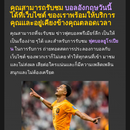
คุณสามารถรับชม
บอลอังกฤษวันนี้
ได้ที่เว็บไซต์ ของเราพร้อมให้บริการ
คุณและอยู่เคียงข้างคุณตลอดเวลา
คุณสามารถที่จะรับชม ข่าวฟุตบอลพรีเมียร์ลีก เป็นให้
เป็นเรื่องง่าย ๆได้ และสำหรับการรับชม
ฟุตบอลยูโรเปีย
น
ในการรับการ ถ่ายทอดสดการประลองกาบอลกับ
เว็บไซต์ ของพวกเราก็ไม่เคย ทำให้ทุกคนที่เข้า มาชม
และไม่ส่งผล เสียต่อใครแน่นและก็มีความเพลิดเพลิน
สนุกและไม่ต้องเครียด