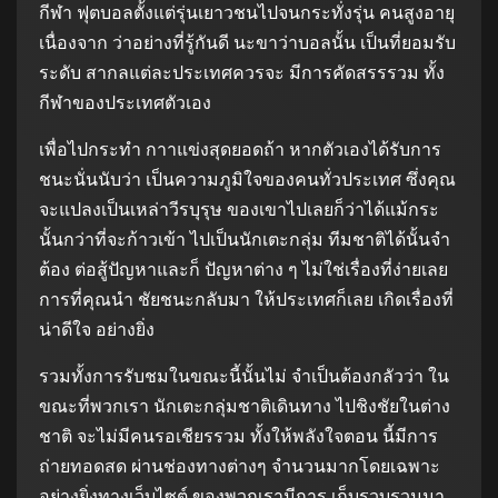
กีฬา ฟุตบอลตั้งแต่รุ่นเยาวชนไปจนกระทั่งรุ่น คนสูงอายุ
เนื่องจาก ว่าอย่างที่รู้กันดี นะขาว่าบอลนั้น เป็นที่ยอมรับ
ระดับ สากลแต่ละประเทศควรจะ มีการคัดสรรรวม ทั้ง
กีฬาของประเทศตัวเอง
เพื่อไปกระทำ กาาแข่งสุดยอดถ้า หากตัวเองได้รับการ
ชนะนั่นนับว่า เป็นความภูมิใจของคนทั่วประเทศ ซึ่งคุณ
จะแปลงเป็นเหล่าวีรบุรุษ ของเขาไปเลยก็ว่าได้แม้กระ
นั้นกว่าที่จะก้าวเข้า ไปเป็นนักเตะกลุ่ม ทีมชาติได้นั้นจํา
ต้อง ต่อสู้ปัญหาและก็ ปัญหาต่าง ๆ ไม่ใช่เรื่องที่ง่ายเลย
การที่คุณนำ ชัยชนะกลับมา ให้ประเทศก็เลย เกิดเรื่องที่
น่าดีใจ อย่างยิ่ง
รวมทั้งการรับชมในขณะนี้นั้นไม่ จำเป็นต้องกลัวว่า ใน
ขณะที่พวกเรา นักเตะกลุ่มชาติเดินทาง ไปชิงชัยในต่าง
ชาติ จะไม่มีคนรอเชียรรวม ทั้งให้พลังใจตอน นี้มีการ
ถ่ายทอดสด ผ่านช่องทางต่างๆ จำนวนมากโดยเฉพาะ
อย่างยิ่งทางเว็บไซต์ ของพวกเรามีการ เก็บรวบรวมมา