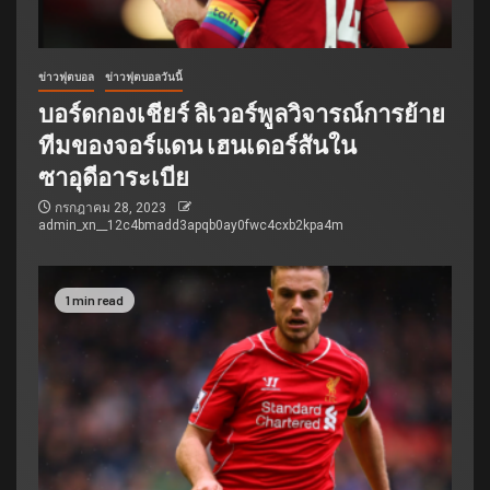
ข่าวฟุตบอล
ข่าวฟุตบอลวันนี้
บอร์ดกองเชียร์ ลิเวอร์พูลวิจารณ์การย้าย
ทีมของจอร์แดน เฮนเดอร์สันใน
ซาอุดีอาระเบีย
กรกฎาคม 28, 2023
admin_xn__12c4bmadd3apqb0ay0fwc4cxb2kpa4m
1 min read