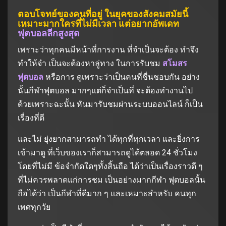
ตอบโจทย์ของคนที่อยู่ ในยุคของสังคมสมัยนี้
เหมาะมากใครที่ไม่มีเวลา แต่อยากอัพเดท
ฟุตบอลลีกสูงสุด
เพราะว่าทุกคนมีหน้าที่การงาน ที่จำเป็นจะต้อง ทำจึง
ทำให้จำ เป็นจะต้องหาลู่ทาง ในการรับชม
สโมสร
ฟุตบอล
หรือการ ดูเพราะว่าเป็นคนที่ชื่นชอบกัน อย่าง
นั้นกีฬาฟุตบอล มากๆแต่ก็จำเป็นที่ จะต้องทำงานไป
ด้วยเพราะฉะนั้น หันมารับชมผ่านระบบออนไลน์ ก็เป็น
เรื่องที่ดี
และไม่ ยุ่งยากสามารถทำ ได้ทุกที่ทุกเวลา และยิ่งการ
เข้ามาดู ที่เว็บของเราก็สามารถดูได้ตลอด 24 ชั่วโมง
โดยที่ไม่มี ข้อจำกัดใดๆทั้งสิ้นถือ ได้ว่าเป็นเรื่องราวดี ๆ
ที่ไม่ควรพลาดแก่การชม เป็นอย่างมากกีฬา ฟุตบอลนั้น
ถือได้ว่า เป็นกีฬาที่ดีมาก ๆ และเหมาะสำหรับ คนทุก
เพศทุกวัย