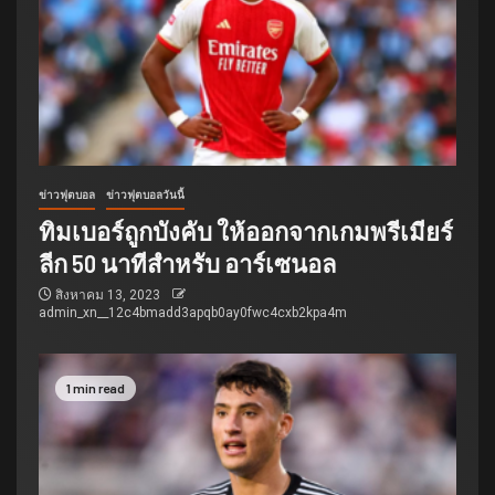
ข่าวฟุตบอล
ข่าวฟุตบอลวันนี้
ทิมเบอร์ถูกบังคับ ให้ออกจากเกมพรีเมียร์
ลีก 50 นาทีสำหรับ อาร์เซนอล
สิงหาคม 13, 2023
admin_xn__12c4bmadd3apqb0ay0fwc4cxb2kpa4m
1 min read