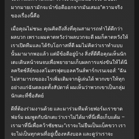
มากมายเรามักจะนําข้อดีออกจากมันเสมอ”ความจริง
ของเรื่องนี้คือ
เมื่อคุณไม่ชนะ คุณคิดถึงสิ่งที่คุณสามารถทําได้ดีกว่า
ผลบวก เพราะผมคาดหวังว่าผลบวกจะดี ผมก็คาดหวังให้
เราเปิดทีมและได้รับโอกาสที่ดี ผมไม่คิดว่าเราทําแบบ
นั้นมามากพอแล้ว แต่มีข้อดีอยู่บ้าง สิ่งที่ดีคือคุณเห็นนัก
เตะเดินหน้าจนจบเพื่อพยายามเก็บผลการแข่งขันให้ได้นี
ลคริตช์ลีย์ของสโมสรฟุตบอลควีนส์พาร์กเรนเจอส์: “ฉัน
ไม่สามารถขออะไรเพิ่มเติมจากผู้เล่นได้ พวกเขาให้ทุก
อย่างแก่ฉันตลอดทั้งสัปดาห์ ผมเห็นว่าพวกเขาเป็นกลุ่ม
นักเตะที่ซื่อสัตย์
ดีที่ต้องร่วมงานด้วย และมาร่วมทีมด้วยฟอร์มเราขาด
ฟอร์ม ผมพูดกับนักเตะว่าเราไม่ได้มาที่นี่เพื่อเก็บแต้ม –
เรามาที่นี่เพื่อคว้าชัยชนะ”เราจะไม่ยืนเป็นแบ็คขวา เรา
จะไม่เป็นทุกคนที่อยู่เบื้องหลังบอล และดูว่าเราจะ