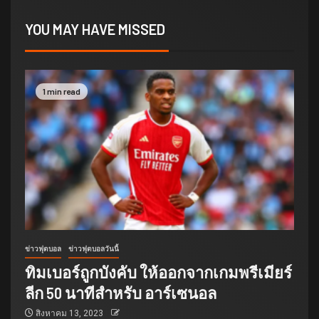
YOU MAY HAVE MISSED
1 min read
ข่าวฟุตบอล
ข่าวฟุตบอลวันนี้
ทิมเบอร์ถูกบังคับ ให้ออกจากเกมพรีเมียร์
ลีก 50 นาทีสำหรับ อาร์เซนอล
สิงหาคม 13, 2023