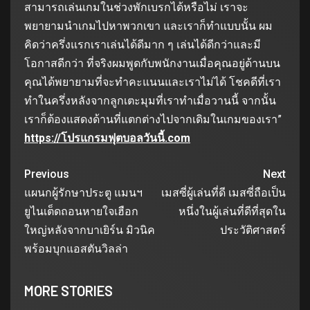
สามารถเล่นเกมในช่วงพักเบรกได้หรือไม่ เราจะ
พยายามนําเกมไปหาพวกเขา และเราก็ทําแบบนั้น ผม
คิดว่าครึ่งแรกเราเล่นได้ดีมาก ๆ เล่นได้ดีกว่าและมี
โอกาสดีกว่า ที่จริงผมพูดกับพนักงานเมื่อคุณอยู่ด้านบน
คุณได้พยายามที่จะทําคะแนนและเราไม่ได้ โชคดีที่เรา
ทําในครึ่งหลังจากลูกเตะมุมที่เราทําเมื่อวานนี้ จากนั้น
เราก็ต้องแสดงด้านที่แตกต่างไปจากเดิมในเกมของเรา”
https://โปรแกรมฟุตบอลวันนี้.com
Previous
Next
แผนกผู้รักษาประตู แมนฯ
เมสซี่ผู้เล่นที่ดี เมสซี่ถือเป็น
ยูไนเต็ดถอนหายใจเฮือก
หนึ่งในผู้เล่นที่ดีที่สุดใน
ใหญ่หลังจากบาเยิร์น มิวนิค
ประวัติศาสตร์
พร้อมบุกแอสตันวิลล่า
MORE STORIES