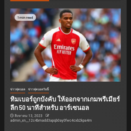
1 min read
ข่าวฟุตบอล
ข่าวฟุตบอลวันนี้
ทิมเบอร์ถูกบังคับ ให้ออกจากเกมพรีเมียร์
ลีก 50 นาทีสำหรับ อาร์เซนอล
สิงหาคม 13, 2023
admin_xn__12c4bmadd3apqb0ay0fwc4cxb2kpa4m