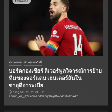
1 min read
ข่าวฟุตบอล
ข่าวฟุตบอลวันนี้
บอร์ดกองเชียร์ ลิเวอร์พูลวิจารณ์การย้าย
ทีมของจอร์แดน เฮนเดอร์สันใน
ซาอุดีอาระเบีย
กรกฎาคม 28, 2023
admin_xn__12c4bmadd3apqb0ay0fwc4cxb2kpa4m