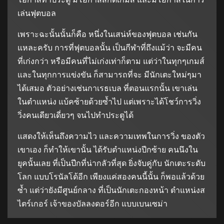
เล่นฟุตบอล
เพราะฉะนั้นนั้นก็คือ หนึ่งในเสน่ห์ของฟุตบอล เช่นกัน
แหละครับ การที่ฟุตบอลนั้น เป็นกีฬาที่ถึงแม้ว่า จะมีคน
ที่เก่งกว่า หรือมีคนที่ไม่เก่งเท่าก็ตาม
แต่ว่าในทุกๆเกมส์
และในทุกการแข่งขัน ก็สามารถที่จะ มีนักเตะใหม่ๆมา
ได้เสมอ ตัวอย่างเช่นกาเรธเบล ที่ตอนแรกนั้น เขาเล่น
ในตำแหน่ง แบ้คซ้ายด้วยซ้ำไป แต่เพราะได้โชว์การวิ่ง
วิ่งคนเดียวเดี่ยวๆ จนไปทำประตูได้
แสดงให้เห็นถึงความไว และความเทพในการวิ่ง ของตัว
เขาเอง ก็ทำให้เขานั้น ได้รับตำแหน่งปีกซ้าย คนนึงใน
ยุคนั้นเลย ที่เป็นปีกที่น่ากลัวที่สุด ยิ่งจับคู่กับ นักเตะระดับ
โลก แบบโรนัลโด้อีก เพียงแค่สองคนนี้นั้น ก็พอแล้วด้วย
ซ้ำ แต่ว่ายังมีศูนย์กลาง ที่เป็นนักเตะกองหน้า ตำแหน่งส
ไตร์เกอร์ เจ้าของบัลลงดอร์อีก แบบเบนเซม่า