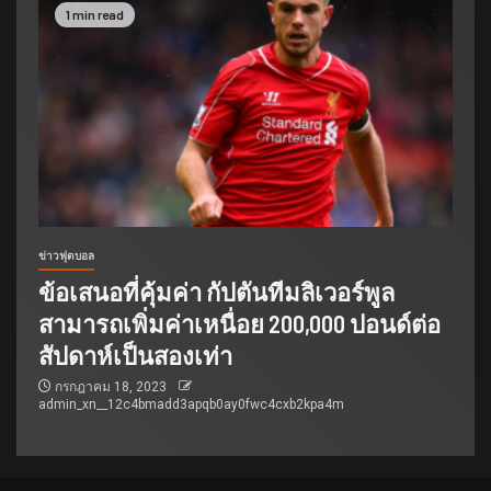
1 min read
ข่าวฟุตบอล
ข้อเสนอที่คุ้มค่า กัปตันทีมลิเวอร์พูล
สามารถเพิ่มค่าเหนื่อย 200,000 ปอนด์ต่อ
สัปดาห์เป็นสองเท่า
กรกฎาคม 18, 2023
admin_xn__12c4bmadd3apqb0ay0fwc4cxb2kpa4m