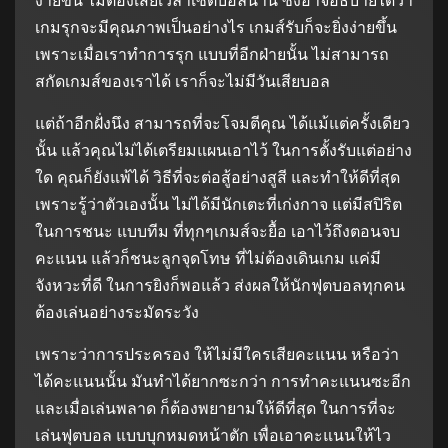
ง่ายขึ้น ไม่ต้องเสียเวลาเซ็ตบอลนาน ซึ่งอาจอธิบายได้ว่า
เกมรุกจะมีคุณภาพเป็นอย่างไร เกมส์รับก็จะยิ่งง่ายขึ้น
เพราะเมื่อเราทำการรุก แบบที่อีกฝ่ายนั้น ไม่สามารถ
สกัดเกมส์ของเราได้ เราก็จะไม่มีวันเสียบอล
แต่ถ้าอีกฝั่งนึง สามารถที่จะโจมตีคุณ ได้แม้แต่ครั้งเดียว
นั้น แล้วคุณไม่ได้เตรียมแผนเอาไว้ ในการตั้งรับแต่อย่าง
ใด คุณก็ยังแพ้ได้ วิธีที่จะต่อสู้อย่างสูสี และทำให้ดีที่สุด
เพราะรู้ว่าตัวเองนั้น ไม่ได้มีนักเตะที่เก่งกาจ แต่มีสปิริต
ในการชนะ แบบทีม
ที่ทุกๆเกมส์จะยื้อ เอาไว้ถึงตอนจบ
คะแนน แล้วก็ชนะลูกจุดโทษ ที่ไม่ต้องเดินเกม แค่มี
จังหวะที่ดี ในการยิงก็พอแล้ว ส่งผลให้นักฟุตบอลทุกคน
ต้องเล่นอย่างระมัดระวัง
เพราะว่าการประครอง ให้ไม่มีใครเสียคะแนน หรือว่า
ได้คะแนนนั้น มันทำได้ยากซะกว่า การทำคะแนนซะอีก
และเมื่อเล่นพลาด ก็ต้องพยายามให้ดีที่สุด ในการที่จะ
เล่นฟุตบอล แบบบุกหมดหน้าตัก เพื่อเอาคะแนนให้ไว