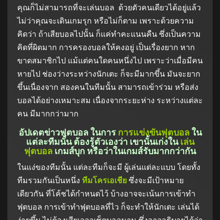
คุณก็ไม่สามารถที่จะเล่นบอล
ด้วยตัวคนเดียวได้อยู่แล้ว
ไม่ว่าคุณจะเดินเกมรุก หรือไม่ก็ตาม เพราะด้วยความ
คิดว่า ถ้าเสียบอลไปนั้น ก็แค่ทำคะแนนคืน ซึ่งเป็นความ
คิดที่ผิดมาก การครองบอลให้คงอยู่ เป็นเรื่องยาก หาก
ขาดสมาชิกไป แม้แต่คนใดคนหนึ่งไป เพราะว่าเมื่อมีคน
หายไป ช่องว่างระหว่างนักเตะ ก็จะมีมากขึ้น มันจะยาก
ขึ้นเนื่องจาก สองคนในทีมนั้น สามารถเข้าร่วม หรือส่ง
บอลได้อย่างเหมาะสม เนื่องจากระยะห่าง ระหว่างแต่ละ
คน มีมากกว่ามาก
อัปเดตข่าวฟุตบอล
ในการ
การแข่งขันฟุตบอล
ใน
แต่ละทีมนั้น ต้องรู้ตัวเองว่า เขานั้นเก่งใน
เล่น
ฟุตบอล
เกมส์บุก หรือว่าในเกมส์รับมากกว่ากัน
ในแง่ของทีมนั้น แต่ละทีมก็จะมี ผู้เล่นแต่ละแบบ โดยทั้ง
ทีมรวมกันเป็นหนึ่ง
ทีมโครเอเชีย
ซึ่งจะมีเป้าหมาย
เดียวกัน ที่โค้ชได้กำหนดไว้ บ้างอาจจะเน้นการเข้าทำ
ฟุตบอล การเข้าทำฟุตบอลที่ไว ก็จะทำให้นักเตะ เล่นได้