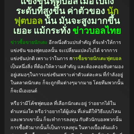
แข่งขันฟุตบอล เมื่อไปถึง
ระดับที่สูงขึ้น ค่าตัวของ
นัก
ฟุตบอล
นั้น มันจะสูงมากขึ้น
เยอะ แม้กระทั่ง
ข่าวบอลไทย
ข่าวซื้อขายนักเตะ
อีกหนึ่งตัวแปรสำคัญ ที่จะทำให้การ
แข่งขัน ของฟุตบอลนั้น จะเปลี่ยนแปลงไปได้ จากการ
แข่งขันปกติ เพราะว่าในการ
ก
ารซื้อขายนักเตะฟุตบอล
เป็นหนึ่งสิ่ง ที่ต้องให้ความสำคัญ และต้องคอยจับตามอง
อยู่เสมอๆในการแข่งขันเพราะค่าตัว
แต่ละคน ที่กำลังอยู่
ในตลาดนักเตะ ก็จะถูกทีมต่างๆมากมาย โดยทีมพวกนั้น
ก็จะมีเอเยนต์
หรือว่ามีโค้ชฟุตบอล ที่เลือกนักเตะอยู่ ว่าอยากได้ใน
ตำแหน่งใด
หรือว่าอยากได้ผู้เล่น ที่เล่นดีให้วิธีแบบไหน
และพวกเขานั้น ก็จะทำการลงทุน กับตัวนักบอลพวกนั้น
การซื้อตัวมากนั้นก็เป็นการลงทุน ในทางเบื้องต้นแล้ว