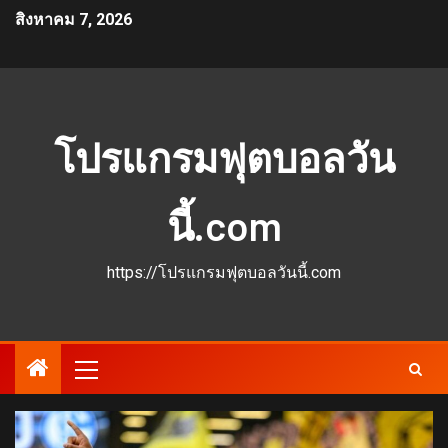
สิงหาคม 7, 2026
โปรแกรมฟุตบอลวัน
นี้.com
https://โปรแกรมฟุตบอลวันนี้.com