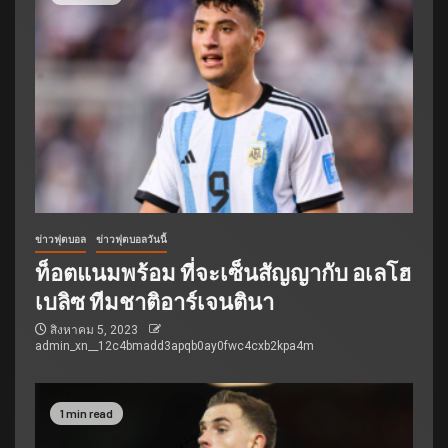
ข่าวฟุตบอล
ข่าวฟุตบอลวันนี้
ท็อตแนมพร้อม ที่จะเซ็นสัญญากับ อเลโฮ
เบลิซ ทีมชาติอาร์เจนตินา
สิงหาคม 5, 2023
admin_xn__12c4bmadd3apqb0ay0fwc4cxb2kpa4m
1 min read