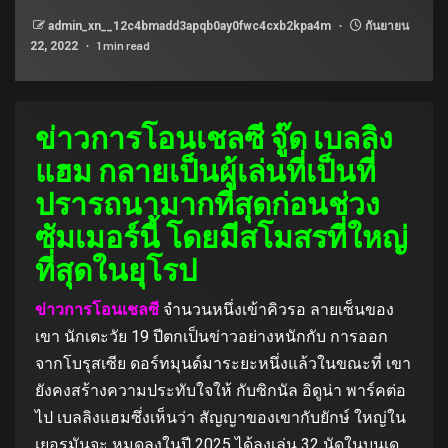
admin_xn__12c4bmadd3apqb0ay0fwc4cxb2kpa4m
กันยายน
1 min read
22, 2022
ข่าวการโอนเชลซี จู๊ด เบลลิง
แฮม กลายเป็นผู้เล่นที่เป็นที่
ปรารถนามากที่สุดก่อนช่วง
ซัมเมอร์นี้ โดยมีสโมสรที่ใหญ่
ที่สุดในยุโรป
ข่าวการโอนเชลซี
จำนวนหนึ่งเข้าคิวรอ ลายเซ็นของ
เขา นักเตะวัย 19 ปีตกเป็นข่าวอย่างหนักกับ การออก
จากโบรุสเซีย ดอร์ทมุนด์มาระยะหนึ่งแล้วในขณะที่ เขา
ยังคงสร้างความประทับใจให้ กับซิกนัล อิดูน่า พาร์คต่อ
ไป เบลลิงแฮมซึ่งเห็นว่า สัญญาของเขากับยักษ์ ใหญ่ใน
เยอรมันจะ หมดลงในปี 2025 ได้ลงเล่น 32 นัดในบุนเด