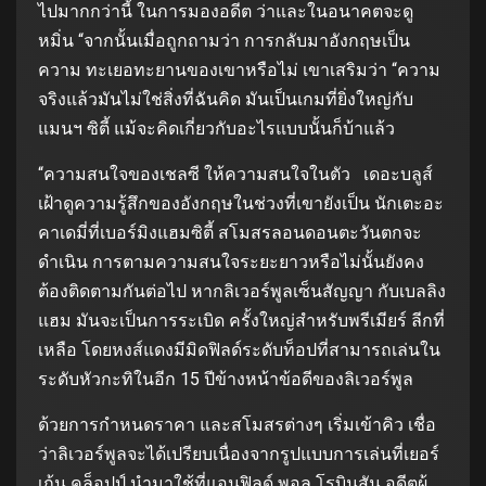
ไปมากกว่านี้ ในการมองอดีต ว่าและในอนาคตจะดู
หมิ่น “จากนั้นเมื่อถูกถามว่า การกลับมาอังกฤษเป็น
ความ ทะเยอทะยานของเขาหรือไม่ เขาเสริมว่า “ความ
จริงแล้วมันไม่ใช่สิ่งที่ฉันคิด มันเป็นเกมที่ยิ่งใหญ่กับ
แมนฯ ซิตี้ แม้จะคิดเกี่ยวกับอะไรแบบนั้นก็บ้าแล้ว
“ความสนใจของเชลซี ให้ความสนใจในตัว เดอะบลูส์
เฝ้าดูความรู้สึกของอังกฤษในช่วงที่เขายังเป็น นักเตะอะ
คาเดมี่ที่เบอร์มิงแฮมซิตี้ สโมสรลอนดอนตะวันตกจะ
ดำเนิน การตามความสนใจระยะยาวหรือไม่นั้นยังคง
ต้องติดตามกันต่อไป หากลิเวอร์พูลเซ็นสัญญา กับเบลลิง
แฮม มันจะเป็นการระเบิด ครั้งใหญ่สำหรับพรีเมียร์ ลีกที่
เหลือ โดยหงส์แดงมีมิดฟิลด์ระดับท็อปที่สามารถเล่นใน
ระดับหัวกะทิในอีก 15 ปีข้างหน้าข้อดีของลิเวอร์พูล
ด้วยการกำหนดราคา และสโมสรต่างๆ เริ่มเข้าคิว เชื่อ
ว่าลิเวอร์พูลจะได้เปรียบเนื่องจากรูปแบบการเล่นที่เยอร์
เก้น คล็อปป์ นำมาใช้ที่แอนฟิลด์ พอล โรบินสัน อดีตผู้