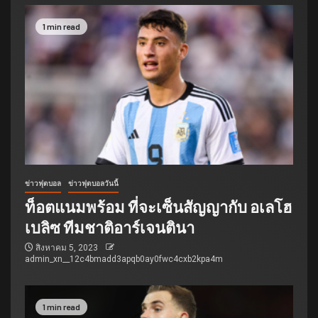
1 min read
ข่าวฟุตบอล
ข่าวฟุตบอลวันนี้
ท็อตแนมพร้อม ที่จะเซ็นสัญญากับ อเลโฮ
เบลิซ ทีมชาติอาร์เจนตินา
สิงหาคม 5, 2023
admin_xn__12c4bmadd3apqb0ay0fwc4cxb2kpa4m
1 min read