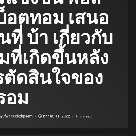
งบ็อตทอม เสนอ
ที่ บ้า เกี่ยวกับ
ที่เกิดขึ้นหลัง
ตัดสินใจของ
บรอม
1 min read
ay0fwc4cxb2kpa4m
ตุลาคม 11, 2022