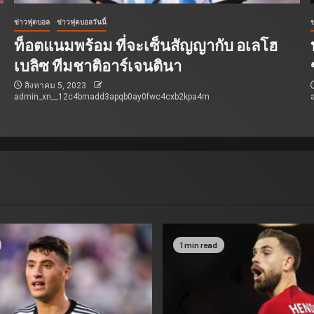
ข่าวฟุตบอล
ข่าวฟุตบอลวันนี้
ท็อตแนมพร้อม ที่จะเซ็นสัญญากับ อเลโฮ
เบลิซ ทีมชาติอาร์เจนตินา
สิงหาคม 5, 2023
admin_xn__12c4bmadd3apqb0ay0fwc4cxb2kpa4m
1 min read