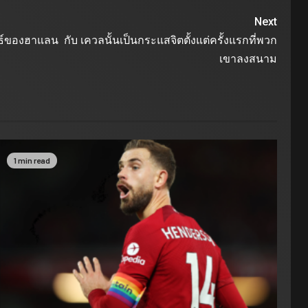
Next
์ของฮาแลน กับ เควลนั้นเป็นกระแสจิตตั้งแต่ครั้งแรกที่พวก
เขาลงสนาม
1 min read