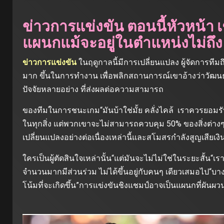
ข่าวการแข่งขัน ตอนนี้หัวหน้า เ
แผนกแม้จะอยู่ในตำแหน่งไม่ถึง 
ข่าวการแข่งขัน
ในฤดูกาลนี้มีการเปลี่ยนแปลง ผู้จัดการทีมถ
มาก ขึ้นในการทำงาน เพื่อพลิกสถานการณ์เขาอ้างว่าวัฒนธร
ปัจจัยหลายอย่าง ที่ส่งผลต่อความสามารถ
ของทีมในการชนะเกม“มันบ้าใช่มั้ย คลั่งไคล้ เราควรยอมรับมั
ในทุกสิ่ง แต่พวกเขาจะไม่สามารถควบคุม 50% ของสิ่งต่างๆ ได
เปลี่ยนแปลงอย่างต่อเนื่องเหล่านี้และสโมสรกำลังสูญเสียเงิ
ใครเป็นผู้ตัดสินใจเหล่านั้น“แต่มันจะไม่ไม่ใช่ในระยะสั้น“เราร
จำนวนมากมีส่วนร่วม ไม่ได้ขึ้นอยู่กับคนๆ เดียวเสมอไป“บางคร
โน้มที่จะเกิดขึ้น”การแข่งขันชิงแชมป์อาจเป็นแผนกที่ผันผ