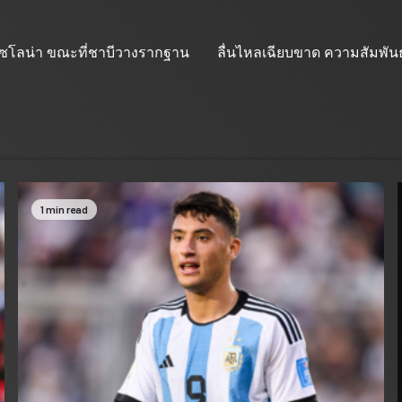
ร์เซโลน่า ขณะที่ชาบีวางรากฐาน
ลื่นไหลเฉียบขาด ความสัมพันธ
1 min read