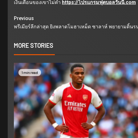
เงินเดือนของเขาไม่ต่ำ
https://โปรแกรมฟุตบอลวันนี้.com
Previous
พรีเมียร์ลีกล่าสุด ยิงพลาดโมฮาเหม็ด ซาลาห์ พยายามดิ้นรนเพ
MORE STORIES
1 min read