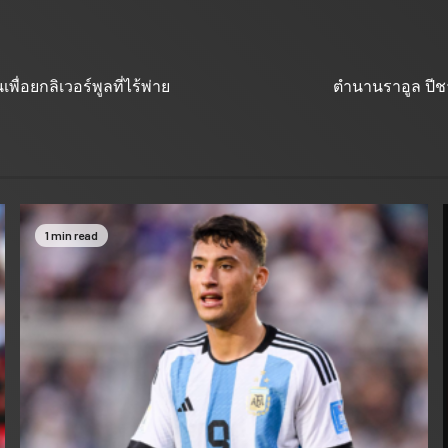
ื่อยกลิเวอร์พูลที่ไร้พ่าย
ตํานานราอูล ปี
1 min read