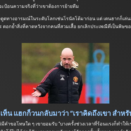
จะป้อนความจริงที่ว่าเขาต้องการย้ายทีม
งดึงดูดทางอารมณ์ในระดับโลกเช่นโรนัลโด้มาก่อน แต่ เตนฮากก็เล่
มสร ตอกย้ำสิ่งที่คาดหวังจากคนที่สวมเสื้อ ยกเลิกประเพณีที่เป็นพิษ
็น แฮกก็วนกลับมาว่า “เราคิดถึงเขา สำหรับ
ำขอโทษใด ๆ เขายอมรับ “บางครั้งช่วงเวลาที่ร้อนแรงก็ทำให้เราดี