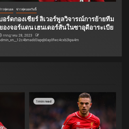
ข่าวฟุตบอล
ข่าวฟุตบอลวันนี้
บอร์ดกองเชียร์ ลิเวอร์พูลวิจารณ์การย้ายทีม
ของจอร์แดน เฮนเดอร์สันในซาอุดีอาระเบีย
กรกฎาคม 28, 2023
admin_xn__12c4bmadd3apqb0ay0fwc4cxb2kpa4m
1 min read