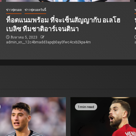
ข่าวฟุตบอล
ข่าวฟุตบอลวันนี้
ท็อตแนมพร้อม ที่จะเซ็นสัญญากับ อเลโฮ
เบลิซ ทีมชาติอาร์เจนตินา
สิงหาคม 5, 2023
admin_xn__12c4bmadd3apqb0ay0fwc4cxb2kpa4m
1 min read