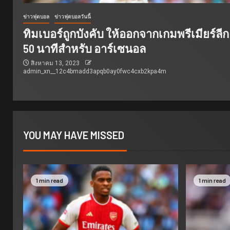
ข่าวฟุตบอล
ข่าวฟุตบอลวันนี้
ทิมเบอร์ถูกบังคับ ให้ออกจากเกมพรีเมียร์ลีก
50 นาทีสำหรับ อาร์เซนอล
สิงหาคม 13, 2023
admin_xn__12c4bmadd3apqb0ay0fwc4cxb2kpa4m
YOU MAY HAVE MISSED
1 min read
1 min read